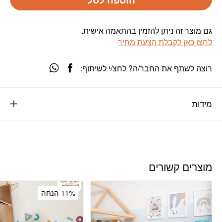
גם מוצר זה ניתן להזמין בהתאמה אישית.
לחצו כאן לקבלת הצעת מחיר
רוצה לשתף את החבר/ה? לחצ/י לשיתוף:
מידות
מוצרים קשורים
11% הנחה