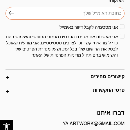
מפנקות!
אני מסכימ/ה לקבל דיוור באימייל
אני מאשר/ת את מסירת הפרטים מרצוני החופשי והשימוש בהם
כדי ליצור איתי קשר וכן לצרכים סטטיסטיים. אני מודע/ת שאוכל
לבטל את הרישום שלי בכל עת, ושעל מסירת הפרטים שלי
והשימוש בהם תחול
מדיניות הפרטיות
של האתר
קישורים מהירים
פרטי התקשרות
דברו איתנו
פתח
YA.ARTWORK@GMAIL.COM