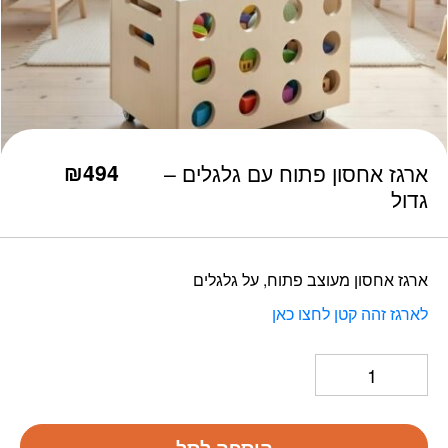
כמות ארגז אחסון פתוח עם גלגלים - גדול
₪
494
ארגז אחסון פתוח עם גלגלים –
גדול
ארגז אחסון מעוצב פתוח, על גלגלים
לארגז זהה קטן לחצו כאן
הוספה לסל