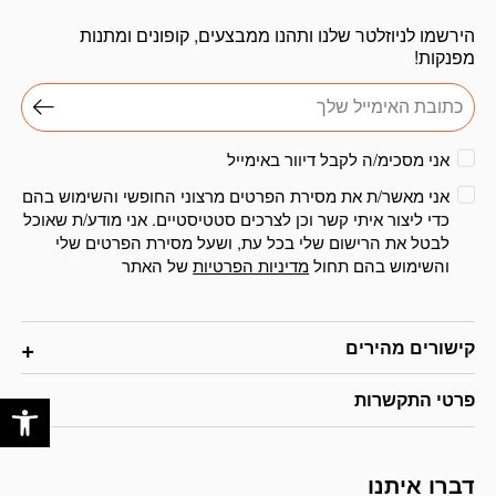
הירשמו לניוזלטר שלנו ותהנו ממבצעים, קופונים ומתנות
מפנקות!
אני מסכימ/ה לקבל דיוור באימייל
אני מאשר/ת את מסירת הפרטים מרצוני החופשי והשימוש בהם
כדי ליצור איתי קשר וכן לצרכים סטטיסטיים. אני מודע/ת שאוכל
לבטל את הרישום שלי בכל עת, ושעל מסירת הפרטים שלי
והשימוש בהם תחול
מדיניות הפרטיות
של האתר
קישורים מהירים
פתח
פרטי התקשרות
דברו איתנו