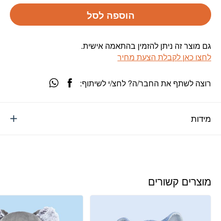
הוספה לסל
גם מוצר זה ניתן להזמין בהתאמה אישית.
לחצו כאן לקבלת הצעת מחיר
רוצה לשתף את החבר/ה? לחצ/י לשיתוף:
מידות
מוצרים קשורים