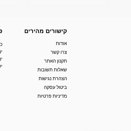
קישורים מהירים
פ
אודות
כת
ימ
צרו קשר
ימ
תקנון האתר
י
שאלות תשובות
הצהרת נגישות
ביטול עסקה
מדיניות פרטיות