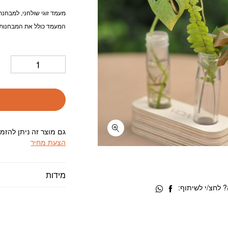
מעמד זוגי שולחני, למבחנת
המעמד כולל את המבחנות
גם מוצר זה ניתן להזמ
הצעת מחיר
מידות
 לחצ/י לשיתוף: