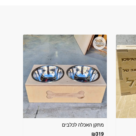
מתקן האכלה לכלבים
₪
319