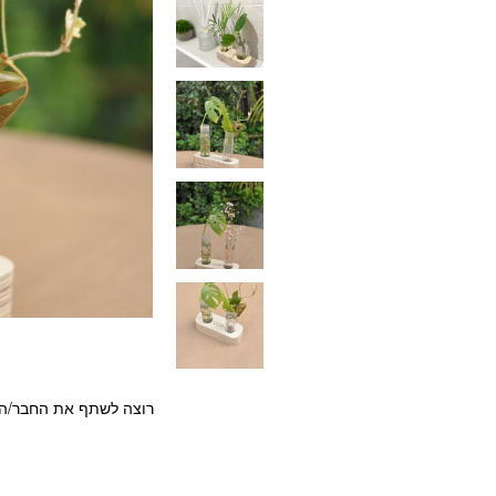
רוצה לשתף את החבר/ה?