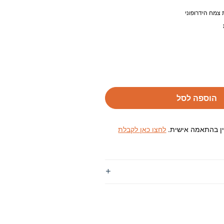
 צמח הידרופוני
הוספה לסל
ין בהתאמה אישית.
לחצו כאן לקבלת