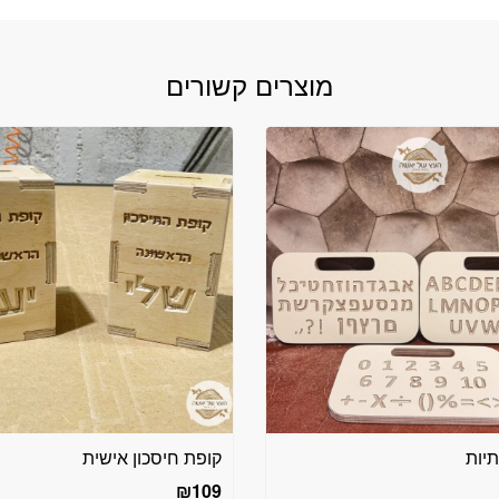
מוצרים קשורים
יות
קופת חיסכון אישית
₪
109