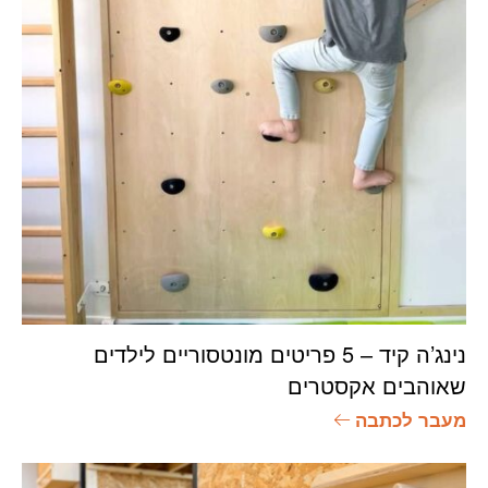
נינג’ה קיד – 5 פריטים מונטסוריים לילדים
שאוהבים אקסטרים
מעבר לכתבה