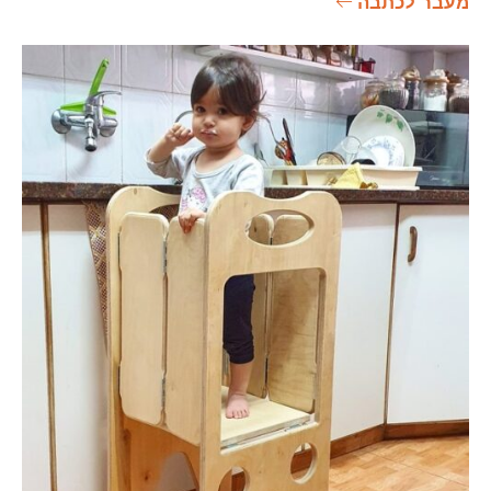
מעבר לכתבה