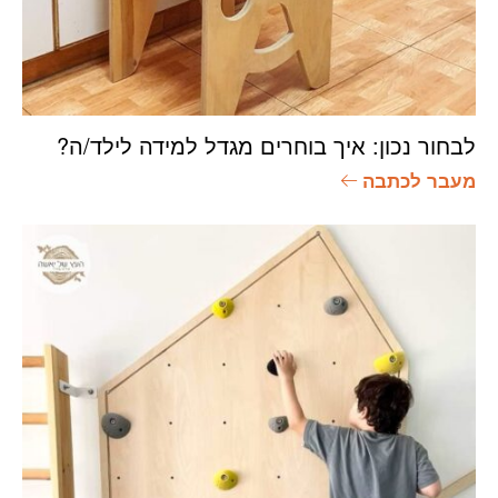
לבחור נכון: איך בוחרים מגדל למידה לילד/ה?
מעבר לכתבה