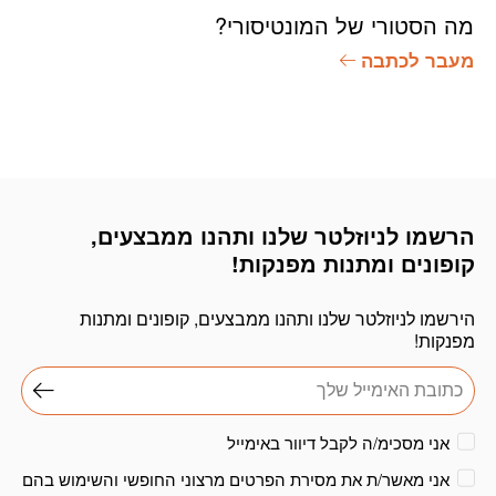
מה הסטורי של המונטיסורי?
מעבר לכתבה
הרשמו לניוזלטר שלנו ותהנו ממבצעים,
דוא׳׳ל
קופונים ומתנות מפנקות!
הירשמו לניוזלטר שלנו ותהנו ממבצעים, קופונים ומתנות
מפנקות!
אני מסכימ/ה לקבל דיוור באימייל
אני מאשר/ת את מסירת הפרטים מרצוני החופשי והשימוש בהם