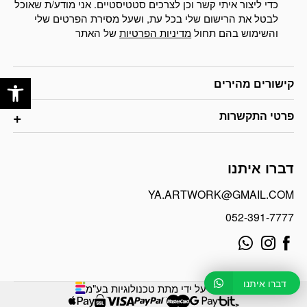
כדי ליצור איתי קשר וכן לצרכים סטטיסטיים. אני מודע/ת שאוכל
לבטל את הרישום שלי בכל עת, ושעל מסירת הפרטים שלי
והשימוש בהם תחול
מדיניות הפרטיות
של האתר
פתח
קישורים מהירים
פרטי התקשרות
דברו איתנו
YA.ARTWORK@GMAIL.COM
052-391-7777
דברו איתנו
פותח על ידי מתת טכנולוגיות בע"מ