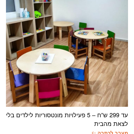
עד 299 ש”ח – 5 פעילויות מונטסוריות לילדים בלי
לצאת מהבית
מעבר לכתבה