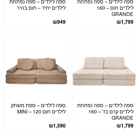
ספה לילדים – ספה נפתחת
ספה לילדים – ספה נפתחת
לילדים חום – 160
לילדים יחיד – חום בהיר
GRANDE
₪
949
₪
1,799
ספה לילדים – ספה נפתחת
ספה לילדים – ספת משחק
לילדים קרם בז’ – 160
לילדים חום 120 – MINI
GRANDE
₪
1,590
₪
1,799