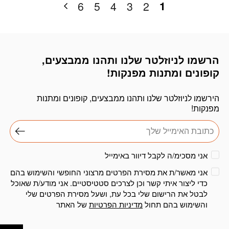
1
6
5
4
3
2
הרשמו לניוזלטר שלנו ותהנו ממבצעים,
דוא׳׳ל
קופונים ומתנות מפנקות!
הירשמו לניוזלטר שלנו ותהנו ממבצעים, קופונים ומתנות
מפנקות!
אני מסכימ/ה לקבל דיוור באימייל
אני מאשר/ת את מסירת הפרטים מרצוני החופשי והשימוש בהם
כדי ליצור איתי קשר וכן לצרכים סטטיסטיים. אני מודע/ת שאוכל
לבטל את הרישום שלי בכל עת, ושעל מסירת הפרטים שלי
והשימוש בהם תחול
מדיניות הפרטיות
של האתר
פתח