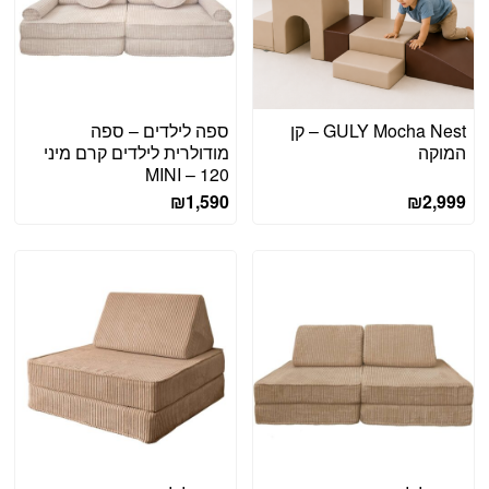
GULY Mocha Nest – קן
ספה לילדים – ספה
המוקה
מודולרית לילדים קרם מיני
120 – MINI
₪
1,590
₪
2,999