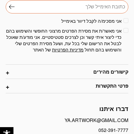
אני מסכימ/ה לקבל דיוור באימייל
אני מאשר/ת את מסירת הפרטים מרצוני החופשי והשימוש בהם
כדי ליצור איתי קשר וכן לצרכים סטטיסטיים. אני מודע/ת שאוכל
לבטל את הרישום שלי בכל עת, ושעל מסירת הפרטים שלי
והשימוש בהם תחול
מדיניות הפרטיות
של האתר
קישורים מהירים
פרטי התקשרות
דברו איתנו
YA.ARTWORK@GMAIL.COM
פתח
052-391-7777