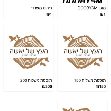
מוגן: DOOBYSM
ריהוט משרדי
₪
1
₪
1
תוספת משלוח 150
תוספת משלוח 200
₪
200
₪
150