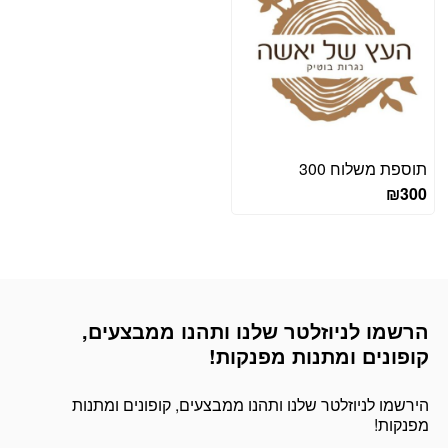
תוספת משלוח 300
₪
300
הרשמו לניוזלטר שלנו ותהנו ממבצעים,
דוא׳׳ל
קופונים ומתנות מפנקות!
הירשמו לניוזלטר שלנו ותהנו ממבצעים, קופונים ומתנות
מפנקות!