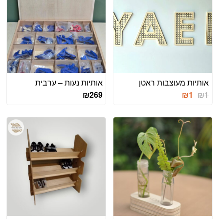
אותיות מעוצבות ראטן
אותיות נעות – ערבית
₪
269
₪
1
₪
1