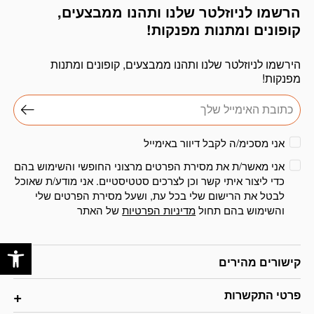
הרשמו לניוזלטר שלנו ותהנו ממבצעים,
דוא׳׳ל
קופונים ומתנות מפנקות!
הירשמו לניוזלטר שלנו ותהנו ממבצעים, קופונים ומתנות
מפנקות!
אני מסכימ/ה לקבל דיוור באימייל
אני מאשר/ת את מסירת הפרטים מרצוני החופשי והשימוש בהם
כדי ליצור איתי קשר וכן לצרכים סטטיסטיים. אני מודע/ת שאוכל
לבטל את הרישום שלי בכל עת, ושעל מסירת הפרטים שלי
והשימוש בהם תחול
מדיניות הפרטיות
של האתר
פתח
קישורים מהירים
פרטי התקשרות