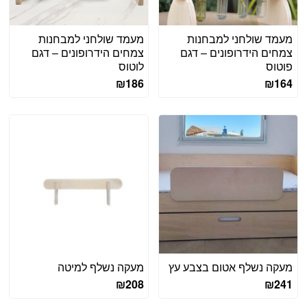
מעמד שולחני למבחנות
מעמד שולחני למבחנות
צמחים הידרופונים – דגם
צמחים הידרופונים – דגם
פוטוס
לוטוס
₪
186
₪
164
מעקה נשלף אטום בצבע עץ
מעקה נשלף למיטה
₪
208
₪
241