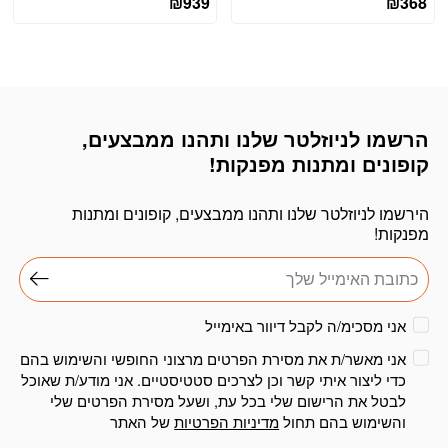
₪
939
₪
368
הרשמו לניוזלטר שלנו ותהנו ממבצעים,
דוא׳׳ל
קופונים ומתנות מפנקות!
הירשמו לניוזלטר שלנו ותהנו ממבצעים, קופונים ומתנות
מפנקות!
אני מסכימ/ה לקבל דיוור באימייל
אני מאשר/ת את מסירת הפרטים מרצוני החופשי והשימוש בהם
כדי ליצור איתי קשר וכן לצרכים סטטיסטיים. אני מודע/ת שאוכל
לבטל את הרישום שלי בכל עת, ושעל מסירת הפרטים שלי
והשימוש בהם תחול
מדיניות הפרטיות
של האתר