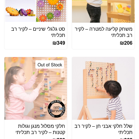
משחק קליעה למטרה – לקיר
סט גלגלי שיניים – לקיר רב
רב תכליתי
תכליתי
₪
349
₪
206
Out of Stock
שלל חלקי אבני חן – לקיר רב
חלקי מסלול מנגן וגולות
תכליתי
קטנות – לקיר רב תכליתי