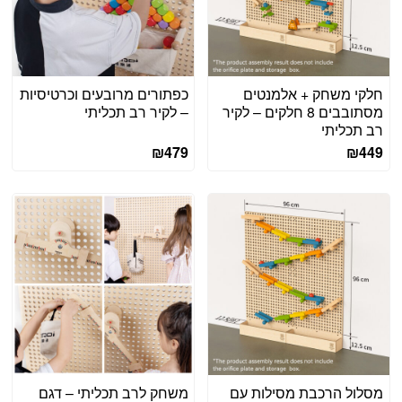
חלקי משחק + אלמנטים
כפתורים מרובעים וכרטיסיות
מסתובבים 8 חלקים – לקיר
– לקיר רב תכליתי
רב תכליתי
₪
479
₪
449
מסלול הרכבת מסילות עם
משחק לרב תכליתי – דגם