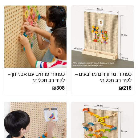
כפתורי מחוררים מרובעים –
כפתורי פרחים עם אבני חן –
לקיר רב תכליתי
לקיר רב תכליתי
₪
308
₪
216