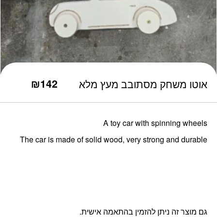
₪
142
אוטו משחק מסתובב מעץ מלא
A toy car with spinning wheels
The car is made of solid wood, very strong and durable
גם מוצר זה ניתן להזמין בהתאמה אישית.