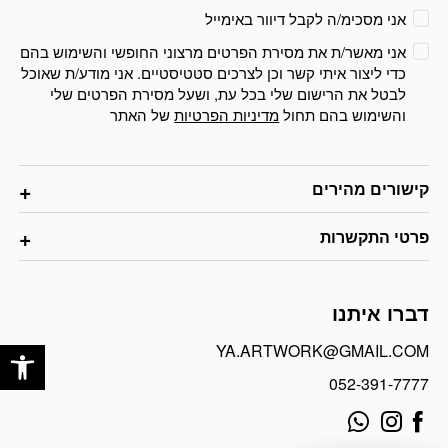
אני מסכימ/ה לקבל דיוור באימייל
אני מאשר/ת את מסירת הפרטים מרצוני החופשי והשימוש בהם
כדי ליצור איתי קשר וכן לצרכים סטטיסטיים. אני מודע/ת שאוכל
לבטל את הרישום שלי בכל עת, ושעל מסירת הפרטים שלי
והשימוש בהם תחול
מדיניות הפרטיות
של האתר
קישורים מהירים
פרטי התקשרות
דברו איתנו
פתח
YA.ARTWORK@GMAIL.COM
052-391-7777