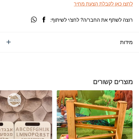
לחצו כאן לקבלת הצעת מחיר
רוצה לשתף את החבר/ה? לחצ/י לשיתוף:
מידות
מוצרים קשורים