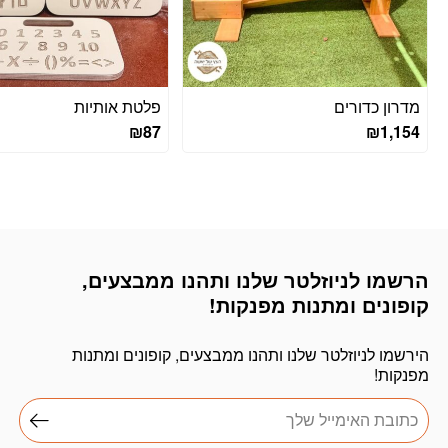
מדרון כדורים
פלטת אותיות
₪
87
₪
1,154
הרשמו לניוזלטר שלנו ותהנו ממבצעים,
דוא׳׳ל
קופונים ומתנות מפנקות!
הירשמו לניוזלטר שלנו ותהנו ממבצעים, קופונים ומתנות
מפנקות!