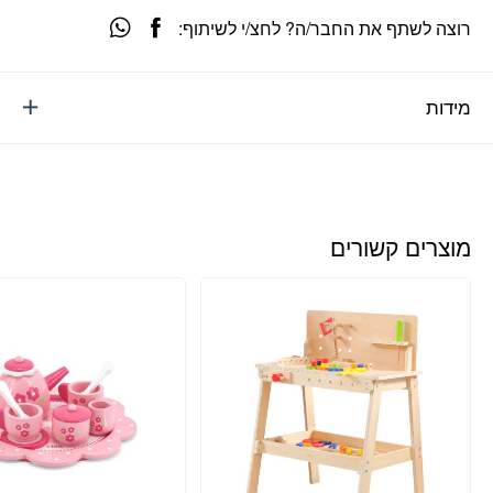
רוצה לשתף את החבר/ה? לחצ/י לשיתוף:
מידות
מוצרים קשורים