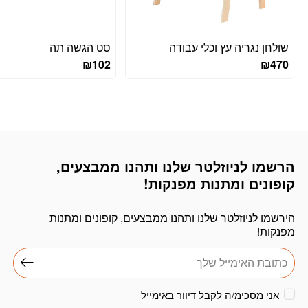
שולחן נגריה עץ וכלי עבודה
סט הגשה תה
₪
102
₪
470
הרשמו לניוזלטר שלנו ותהנו ממבצעים,
דוא׳׳ל
קופונים ומתנות מפנקות!
הירשמו לניוזלטר שלנו ותהנו ממבצעים, קופונים ומתנות
מפנקות!
אני מסכימ/ה לקבל דיוור באימייל