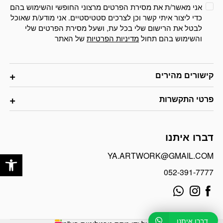
אני מאשר/ת את מסירת הפרטים מרצוני החופשי והשימוש בהם
כדי ליצור איתי קשר וכן לצרכים סטטיסטיים. אני מודע/ת שאוכל
לבטל את הרישום שלי בכל עת, ושעל מסירת הפרטים שלי
והשימוש בהם תחול
מדיניות הפרטיות
של האתר
קישורים מהירים
פרטי התקשרות
דברו איתנו
פתח
YA.ARTWORK@GMAIL.COM
052-391-7777
דברו איתנו