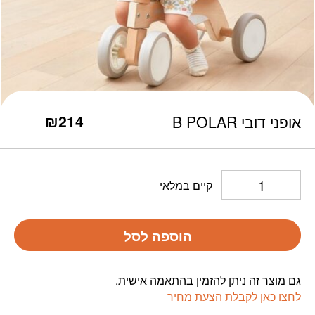
כמות אופני דובי B POLAR
₪
214
אופני דובי B POLAR
קיים במלאי
הוספה לסל
גם מוצר זה ניתן להזמין בהתאמה אישית.
לחצו כאן לקבלת הצעת מחיר