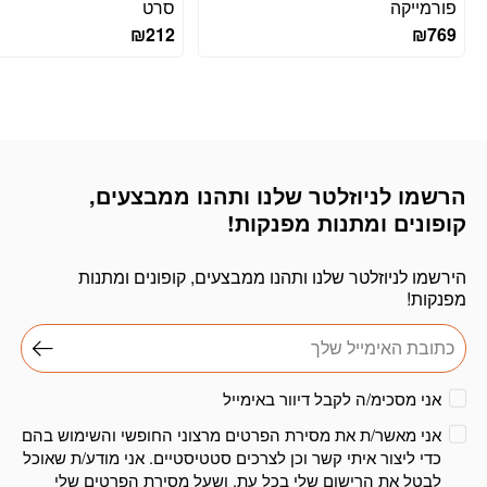
פורמייקה
סרט
₪
212
₪
769
הרשמו לניוזלטר שלנו ותהנו ממבצעים,
דוא׳׳ל
קופונים ומתנות מפנקות!
הירשמו לניוזלטר שלנו ותהנו ממבצעים, קופונים ומתנות
מפנקות!
אני מסכימ/ה לקבל דיוור באימייל
אני מאשר/ת את מסירת הפרטים מרצוני החופשי והשימוש בהם
כדי ליצור איתי קשר וכן לצרכים סטטיסטיים. אני מודע/ת שאוכל
לבטל את הרישום שלי בכל עת, ושעל מסירת הפרטים שלי