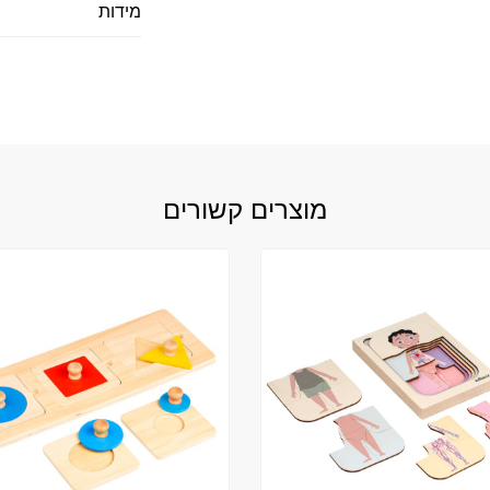
מידות
מוצרים קשורים