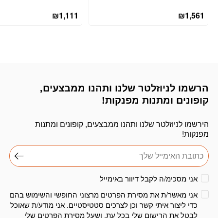
₪
1,111
₪
1,561
הרשמו לניוזלטר שלנו ותהנו ממבצעים,
דוא׳׳ל
קופונים ומתנות מפנקות!
הירשמו לניוזלטר שלנו ותהנו ממבצעים, קופונים ומתנות
מפנקות!
אני מסכימ/ה לקבל דיוור באימייל
אני מאשר/ת את מסירת הפרטים מרצוני החופשי והשימוש בהם
כדי ליצור איתי קשר וכן לצרכים סטטיסטיים. אני מודע/ת שאוכל
לבטל את הרישום שלי בכל עת, ושעל מסירת הפרטים שלי