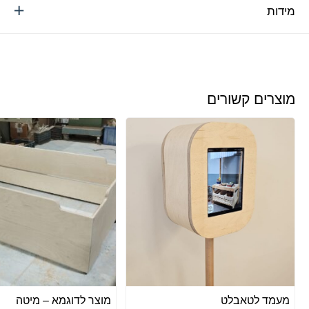
מידות
מוצרים קשורים
מעמד לטאבלט
מוצר לדוגמא – מיטה