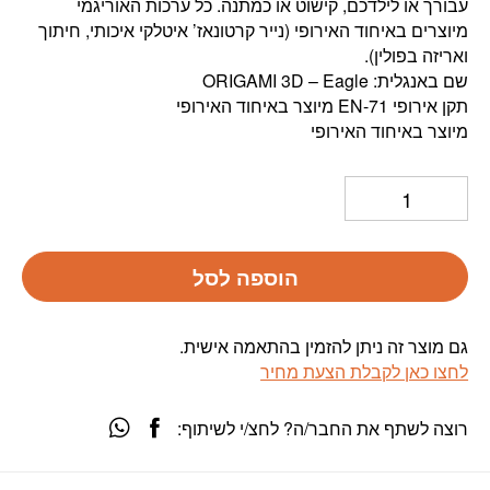
עבורך או לילדכם, קישוט או כמתנה. כל ערכות האוריגמי
מיוצרים באיחוד האירופי (נייר קרטונאז’ איטלקי איכותי, חיתוך
ואריזה בפולין).
שם באנגלית: ORIGAMI 3D – Eagle
תקן אירופי EN-71 מיוצר באיחוד האירופי
מיוצר באיחוד האירופי
הוספה לסל
גם מוצר זה ניתן להזמין בהתאמה אישית.
לחצו כאן לקבלת הצעת מחיר
רוצה לשתף את החבר/ה? לחצ/י לשיתוף: