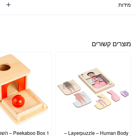
מידות
מוצרים קשורים
Layerpuzzle – Human Body –
Peekaboo Box 1 – השחלת כדור