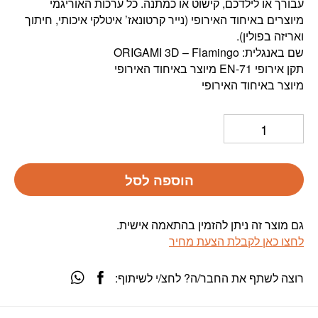
עבורך או לילדכם, קישוט או כמתנה. כל ערכות האוריגמי
מיוצרים באיחוד האירופי (נייר קרטונאז’ איטלקי איכותי, חיתוך
ואריזה בפולין).
שם באנגלית: ORIGAMI 3D – Flamingo
תקן אירופי EN-71 מיוצר באיחוד האירופי
מיוצר באיחוד האירופי
הוספה לסל
גם מוצר זה ניתן להזמין בהתאמה אישית.
לחצו כאן לקבלת הצעת מחיר
רוצה לשתף את החבר/ה? לחצ/י לשיתוף: