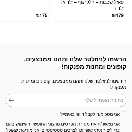
פאזל שכבות – חלקי גוף – ילד או
ילדה
₪
175
₪
179
הרשמו לניוזלטר שלנו ותהנו ממבצעים,
דוא׳׳ל
קופונים ומתנות מפנקות!
הירשמו לניוזלטר שלנו ותהנו ממבצעים, קופונים ומתנות
מפנקות!
אני מסכימ/ה לקבל דיוור באימייל
אני מאשר/ת את מסירת הפרטים מרצוני החופשי והשימוש בהם
כדי ליצור איתי קשר וכן לצרכים סטטיסטיים. אני מודע/ת שאוכל