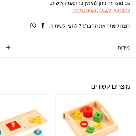
גם מוצר זה ניתן להזמין בהתאמה אישית.
לחצו כאן לקבלת הצעת מחיר
רוצה לשתף את החבר/ה? לחצ/י לשיתוף:
מידות
מוצרים קשורים