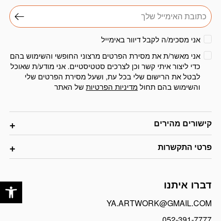
אני מסכימ/ה לקבל דיוור באימייל
אני מאשר/ת את מסירת הפרטים מרצוני החופשי והשימוש בהם
כדי ליצור איתי קשר וכן לצרכים סטטיסטיים. אני מודע/ת שאוכל
לבטל את הרישום שלי בכל עת, ושעל מסירת הפרטים שלי
והשימוש בהם תחול
מדיניות הפרטיות
של האתר
קישורים מהירים
פרטי התקשרות
פתח
דברו איתנו
YA.ARTWORK@GMAIL.COM
052-391-7777