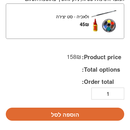
ולאכיה - סט יצירה
45
₪
158
₪
Product price:
Total options:
Order total:
הוספה לסל