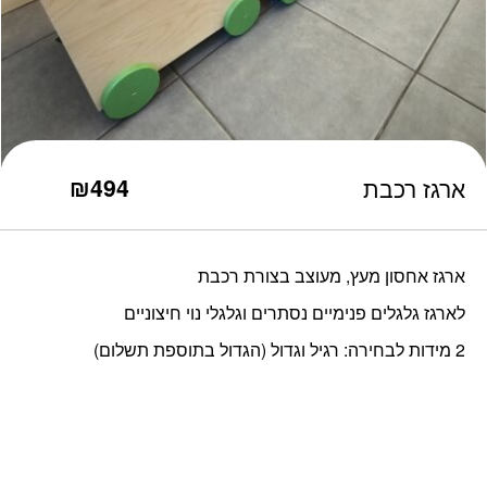
כמות ארגז רכבת
₪
494
ארגז רכבת
ארגז אחסון מעץ, מעוצב בצורת רכבת
לארגז גלגלים פנימיים נסתרים וגלגלי נוי חיצוניים
2 מידות לבחירה: רגיל וגדול (הגדול בתוספת תשלום)