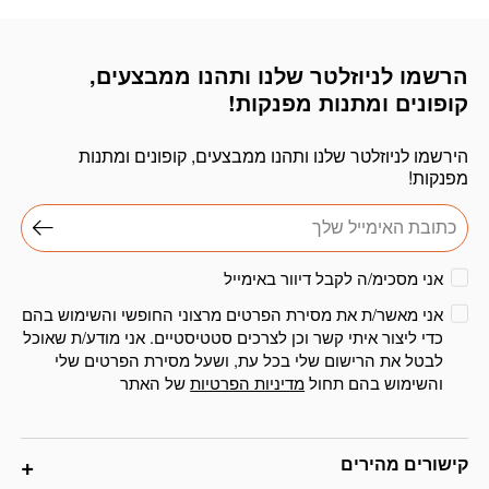
הרשמו לניוזלטר שלנו ותהנו ממבצעים,
דוא׳׳ל
קופונים ומתנות מפנקות!
הירשמו לניוזלטר שלנו ותהנו ממבצעים, קופונים ומתנות
מפנקות!
אני מסכימ/ה לקבל דיוור באימייל
אני מאשר/ת את מסירת הפרטים מרצוני החופשי והשימוש בהם
כדי ליצור איתי קשר וכן לצרכים סטטיסטיים. אני מודע/ת שאוכל
לבטל את הרישום שלי בכל עת, ושעל מסירת הפרטים שלי
והשימוש בהם תחול
מדיניות הפרטיות
של האתר
קישורים מהירים