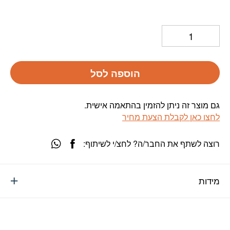
הוספה לסל
גם מוצר זה ניתן להזמין בהתאמה אישית.
לחצו כאן לקבלת הצעת מחיר
רוצה לשתף את החבר/ה? לחצ/י לשיתוף:
מידות