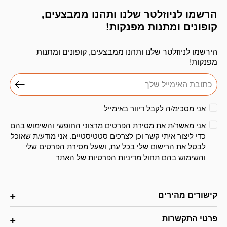
הרשמו לניוזלטר שלנו ותהנו ממבצעים,
דוא׳׳ל
קופונים ומתנות מפנקות!
הירשמו לניוזלטר שלנו ותהנו ממבצעים, קופונים ומתנות
מפנקות!
אני מסכימ/ה לקבל דיוור באימייל
אני מאשר/ת את מסירת הפרטים מרצוני החופשי והשימוש בהם
כדי ליצור איתי קשר וכן לצרכים סטטיסטיים. אני מודע/ת שאוכל
לבטל את הרישום שלי בכל עת, ושעל מסירת הפרטים שלי
והשימוש בהם תחול
מדיניות הפרטיות
של האתר
קישורים מהירים
פרטי התקשרות