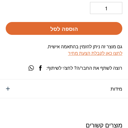
הוספה לסל
גם מוצר זה ניתן להזמין בהתאמה אישית.
לחצו כאן לקבלת הצעת מחיר
רוצה לשתף את החבר/ה? לחצ/י לשיתוף:
מידות
מוצרים קשורים