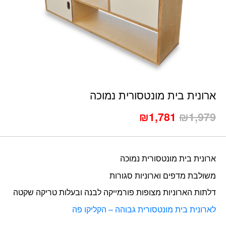
כמות ארונית בית מונטסורית נמוכה
ארונית בית מונטסורית נמוכה
₪
1,781
₪
1,979
ארונית בית מונטסורית נמוכה
משולבת מדפים וארוניות סגורות
דלתות הארוניות מצופות פורמייקה לבנה ובעלות טריקה שקטה
לארונית בית מונטסורית גבוהה – הקליקו פה