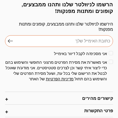
הרשמו לניוזלטר שלנו ותהנו ממבצעים,
דוא׳׳ל
קופונים ומתנות מפנקות!
הירשמו לניוזלטר שלנו ותהנו ממבצעים, קופונים ומתנות
מפנקות!
אני מסכימ/ה לקבל דיוור באימייל
אני מאשר/ת את מסירת הפרטים מרצוני החופשי והשימוש בהם
כדי ליצור איתי קשר וכן לצרכים סטטיסטיים. אני מודע/ת שאוכל
לבטל את הרישום שלי בכל עת, ושעל מסירת הפרטים שלי
והשימוש בהם תחול
מדיניות הפרטיות
של האתר
קישורים מהירים
פרטי התקשרות