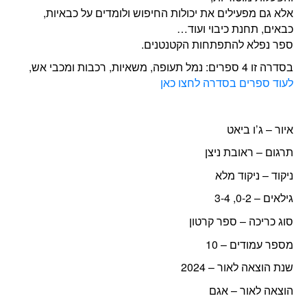
אלא גם מפעילים את יכולות החיפוש ולומדים על כבאיות,
כבאים, תחנת כיבוי ועוד…
ספר נפלא להתפתחות הקטנטנים.
בסדרה זו 4 ספרים: נמל תעופה, משאיות, רכבות ומכבי אש,
לעוד ספרים בסדרה לחצו כאן
איור – ג’ו ביאט
תרגום – ראובת ניצן
ניקוד – ניקוד מלא
גילאים – 0-2, 3-4
סוג כריכה – ספר קרטון
מספר עמודים – 10
שנת הוצאה לאור – 2024
הוצאה לאור – אגם