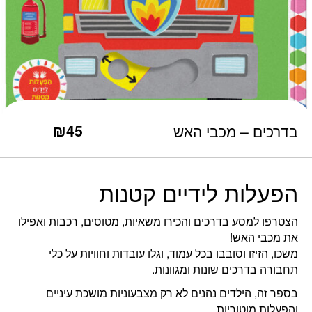
כמות בדרכים - מכבי האש
₪
45
בדרכים – מכבי האש
הפעלות לידיים קטנות
הצטרפו למסע בדרכים והכירו משאיות, מטוסים, רכבות ואפילו
את מכבי האש!
משכו, הזיזו וסובבו בכל עמוד, וגלו עובדות וחוויות על כלי
תחבורה בדרכים שונות ומגוונות.
בספר זה, הילדים נהנים לא רק מצבעוניות מושכת עיניים
והפעלות מוטוריות,