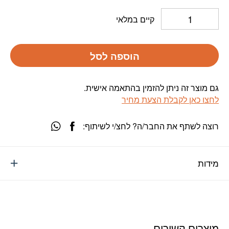
קיים במלאי
הוספה לסל
גם מוצר זה ניתן להזמין בהתאמה אישית.
לחצו כאן לקבלת הצעת מחיר
רוצה לשתף את החבר/ה? לחצ/י לשיתוף:
מידות
מוצרים קשורים