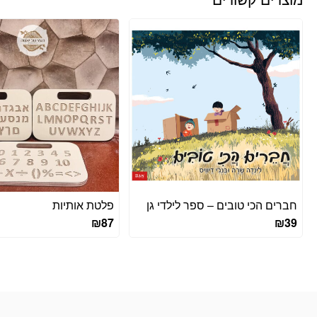
חברים הכי טובים – ספר לילדי גן
פלטת אותיות
₪
87
₪
39