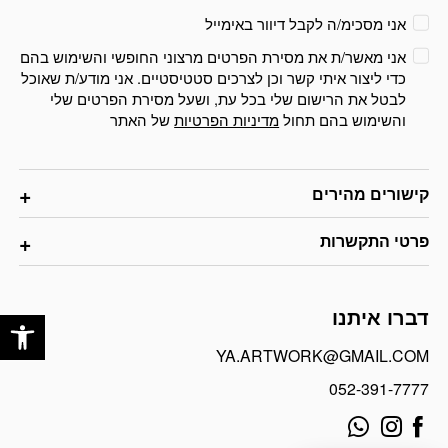
אני מסכימ/ה לקבל דיוור באימייל
אני מאשר/ת את מסירת הפרטים מרצוני החופשי והשימוש בהם
כדי ליצור איתי קשר וכן לצרכים סטטיסטיים. אני מודע/ת שאוכל
לבטל את הרישום שלי בכל עת, ושעל מסירת הפרטים שלי
והשימוש בהם תחול
מדיניות הפרטיות
של האתר
קישורים מהירים
פרטי התקשרות
פתח
דברו איתנו
YA.ARTWORK@GMAIL.COM
052-391-7777