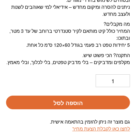
ניתנים להסרה ומיקום מחדש – אידיאלי למי שאוהבים לשנות
ולעצב מחדש.
מה מקבלים?
המחיר כולל קיט מותאם לקיר סטנדרטי ברוחב של עד 3 מטר,
ובתוכו:
5 יחידות טפט רב פעמי בגודל 60×120 ס”מ כל אחת.
התקנה? הכי פשוט שיש.
מקלפים ומדביקים – בלי מדביק טפטים, בלי לכלוך, ובלי מאמץ.
הוספה לסל
גם מוצר זה ניתן להזמין בהתאמה אישית.
לחצו כאן לקבלת הצעת מחיר