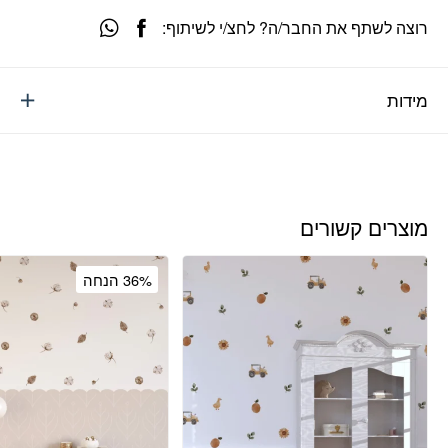
רוצה לשתף את החבר/ה? לחצ/י לשיתוף:
מידות
מוצרים קשורים
36% הנחה