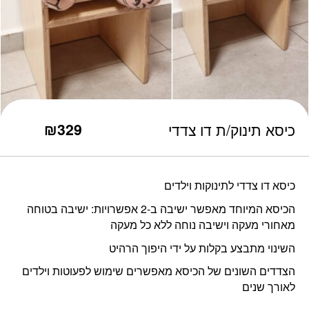
כמות כיסא תינוק/ת דו צדדי
₪
329
כיסא תינוק/ת דו צדדי
כיסא דו צדדי לתינוקות וילדים
הכיסא המיוחד מאפשר ישיבה ב-2 אפשרויות: ישיבה בטוחה
מאחורי מעקה וישיבה נוחה ללא כל מעקה
השינוי מתבצע בקלות על ידי היפוך הרהיט
הצדדים השונים של הכיסא מאפשרים שימוש לפעוטות וילדים
לאורך שנים