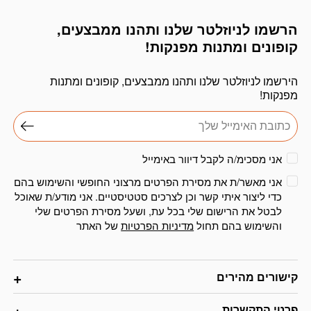
הרשמו לניוזלטר שלנו ותהנו ממבצעים,
דוא׳׳ל
קופונים ומתנות מפנקות!
הירשמו לניוזלטר שלנו ותהנו ממבצעים, קופונים ומתנות
מפנקות!
אני מסכימ/ה לקבל דיוור באימייל
אני מאשר/ת את מסירת הפרטים מרצוני החופשי והשימוש בהם
כדי ליצור איתי קשר וכן לצרכים סטטיסטיים. אני מודע/ת שאוכל
לבטל את הרישום שלי בכל עת, ושעל מסירת הפרטים שלי
והשימוש בהם תחול
מדיניות הפרטיות
של האתר
קישורים מהירים
פרטי התקשרות