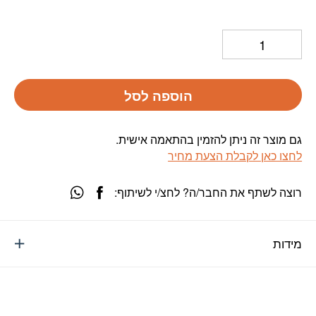
הוספה לסל
גם מוצר זה ניתן להזמין בהתאמה אישית.
לחצו כאן לקבלת הצעת מחיר
רוצה לשתף את החבר/ה? לחצ/י לשיתוף:
מידות