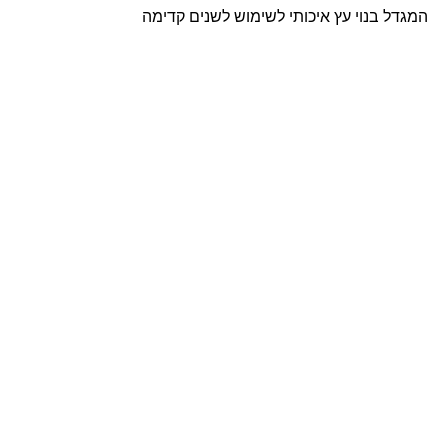
המגדל בנוי עץ איכותי לשימוש לשנים קדימה