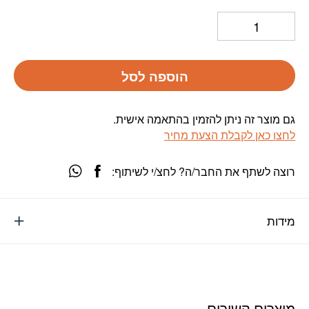
הוספה לסל
גם מוצר זה ניתן להזמין בהתאמה אישית.
לחצו כאן לקבלת הצעת מחיר
רוצה לשתף את החבר/ה? לחצ/י לשיתוף:
מידות
מוצרים קשורים