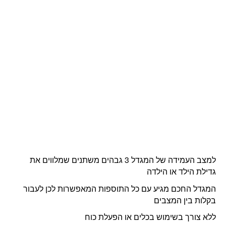
למצב העמידה של המגדל 3 גבהים משתנים שמלווים את
גדילת הילד או הילדה
המגדל החכם מגיע עם כל התוספות המאפשרות לכן לעבור
בקלות בין המצבים
ללא צורך בשימוש בכלים או הפעלת כוח