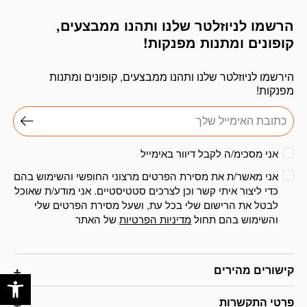
הרשמו לניוזלטר שלנו ותהנו ממבצעים,
דוא׳׳ל
קופונים ומתנות מפנקות!
הירשמו לניוזלטר שלנו ותהנו ממבצעים, קופונים ומתנות
מפנקות!
אני מסכימ/ה לקבל דיוור באימייל
אני מאשר/ת את מסירת הפרטים מרצוני החופשי והשימוש בהם
כדי ליצור איתי קשר וכן לצרכים סטטיסטיים. אני מודע/ת שאוכל
לבטל את הרישום שלי בכל עת, ושעל מסירת הפרטים שלי
והשימוש בהם תחול
מדיניות הפרטיות
של האתר
פתח
קישורים מהירים
פרטי התקשרות