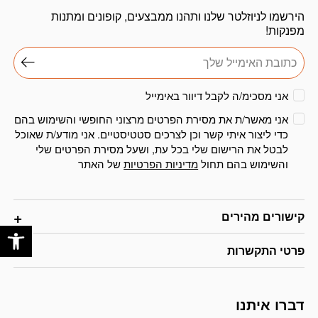
הירשמו לניוזלטר שלנו ותהנו ממבצעים, קופונים ומתנות
מפנקות!
אני מסכימ/ה לקבל דיוור באימייל
אני מאשר/ת את מסירת הפרטים מרצוני החופשי והשימוש בהם
כדי ליצור איתי קשר וכן לצרכים סטטיסטיים. אני מודע/ת שאוכל
לבטל את הרישום שלי בכל עת, ושעל מסירת הפרטים שלי
והשימוש בהם תחול
מדיניות הפרטיות
של האתר
קישורים מהירים
פתח
פרטי התקשרות
דברו איתנו