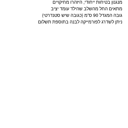
מנגנון בטיחות ייחודי, היזהרו מחיקויים
מתאים החל מהשלב שהילד עומד יציב
גובה המגדל 90 ס”מ (כגובה שיש סטנדרטי)
ניתן לשדרג לפורמייקה לבנה בתוספת תשלום