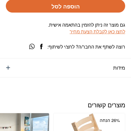
הוספה לסל
גם מוצר זה ניתן להזמין בהתאמה אישית.
לחצו כאן לקבלת הצעת מחיר
רוצה לשתף את החבר/ה? לחצ/י לשיתוף:
מידות
מוצרים קשורים
26% הנחה