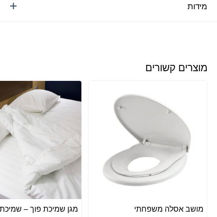
מידות
מוצרים קשורים
מושב אסלה משפחתי
מגן שמיכת פוך – שמיכת 