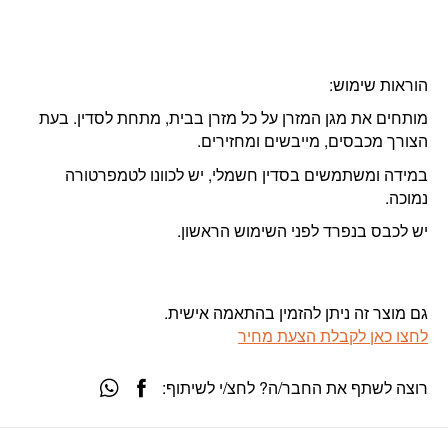
הוראות שימוש:
מותחים את מגן המזרן על כל מזרן בבית, מתחת לסדין. בעת
הצורך מכבסים, מייבשים ומחזירים.
במידה ומשתמשים בסדין חשמלי, יש לכוונו לטמפרטורה
נמוכה.
יש לכבס בנפרד לפני השימוש הראשון.
גם מוצר זה ניתן להזמין בהתאמה אישית.
לחצו כאן לקבלת הצעת מחיר
רוצה לשתף את החבר/ה? לחצ/י לשיתוף: