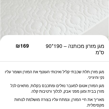
₪
169
מגן מזרון מכותנה – 190*90
ס”מ
מגן מזרן תלת שכבתי קליל ואיכותי העוטף את המזרן ושומר עליו
נקי והיגייני.
מגן המזרן אטום למעבר נוזלים ומתכבס בקלות, מתאים לכל
מזרן בבית ומגן מפני אבק, לכלוך ורטיבות קלה.
מאריך את חיי המזרן, ונמתח עליו בצורה מושלמת לנוחות
מקסימלית.