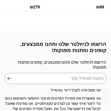
₪
279
₪
99
הרשמו לניוזלטר שלנו ותהנו ממבצעים,
דוא׳׳ל
קופונים ומתנות מפנקות!
הירשמו לניוזלטר שלנו ותהנו ממבצעים, קופונים ומתנות
מפנקות!
אני מסכימ/ה לקבל דיוור באימייל
אני מאשר/ת את מסירת הפרטים מרצוני החופשי והשימוש בהם
כדי ליצור איתי קשר וכן לצרכים סטטיסטיים. אני מודע/ת שאוכל
לבטל את הרישום שלי בכל עת, ושעל מסירת הפרטים שלי