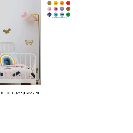
רוצה לשתף את החבר/ה?