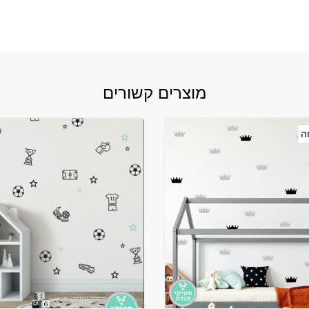
מוצרים קשורים