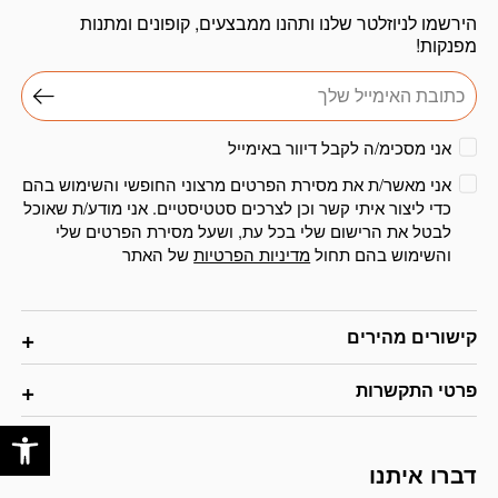
הירשמו לניוזלטר שלנו ותהנו ממבצעים, קופונים ומתנות
מפנקות!
אני מסכימ/ה לקבל דיוור באימייל
אני מאשר/ת את מסירת הפרטים מרצוני החופשי והשימוש בהם
כדי ליצור איתי קשר וכן לצרכים סטטיסטיים. אני מודע/ת שאוכל
לבטל את הרישום שלי בכל עת, ושעל מסירת הפרטים שלי
והשימוש בהם תחול
מדיניות הפרטיות
של האתר
קישורים מהירים
פרטי התקשרות
פתח
דברו איתנו