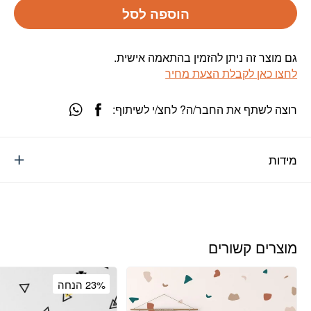
הוספה לסל
גם מוצר זה ניתן להזמין בהתאמה אישית.
לחצו כאן לקבלת הצעת מחיר
רוצה לשתף את החבר/ה? לחצ/י לשיתוף:
מידות
מוצרים קשורים
23% הנחה