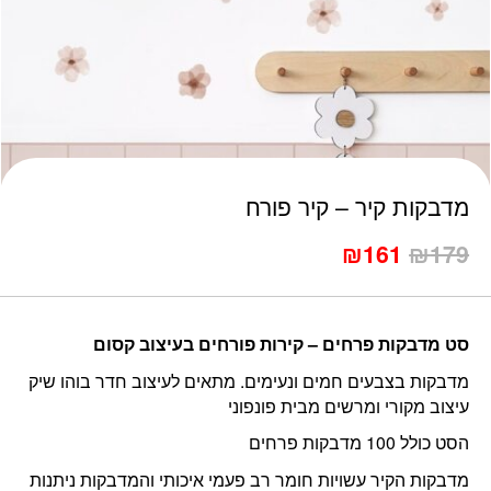
כמות מדבקות קיר - קיר פורח
מדבקות קיר – קיר פורח
₪
161
₪
179
סט מדבקות פרחים – קירות פורחים בעיצוב קסום
מדבקות בצבעים חמים ונעימים. מתאים לעיצוב חדר בוהו שיק
עיצוב מקורי ומרשים מבית פונפוני
הסט כולל 100 מדבקות פרחים
מדבקות הקיר עשויות חומר רב פעמי איכותי והמדבקות ניתנות