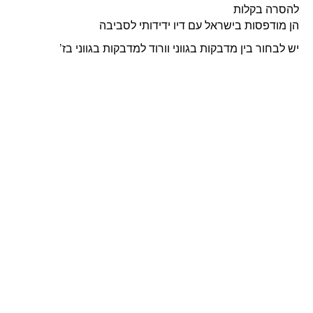
להסרה בקלות
הן מודפסות בישראל עם דיו ידידותי לסביבה
יש לבחור בין מדבקות בגווני וורוד למדבקות בגווני בז’