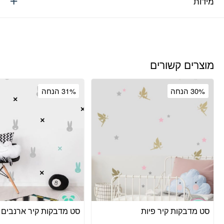
מידות
מוצרים קשורים
30% הנחה
31% הנחה
סט מדבקות קיר פיות
סט מדבקות קיר ארנבים 