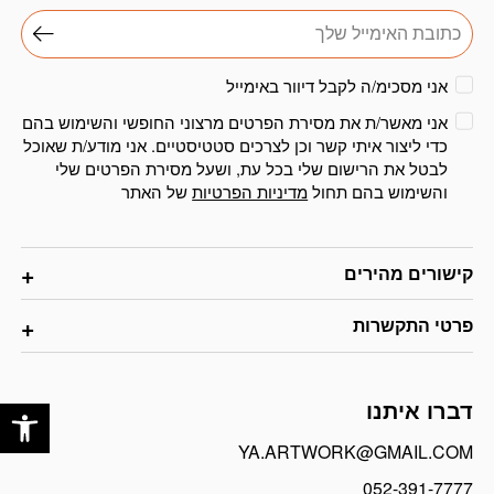
אני מסכימ/ה לקבל דיוור באימייל
אני מאשר/ת את מסירת הפרטים מרצוני החופשי והשימוש בהם
כדי ליצור איתי קשר וכן לצרכים סטטיסטיים. אני מודע/ת שאוכל
לבטל את הרישום שלי בכל עת, ושעל מסירת הפרטים שלי
והשימוש בהם תחול
מדיניות הפרטיות
של האתר
קישורים מהירים
פרטי התקשרות
פתח
דברו איתנו
YA.ARTWORK@GMAIL.COM
052-391-7777