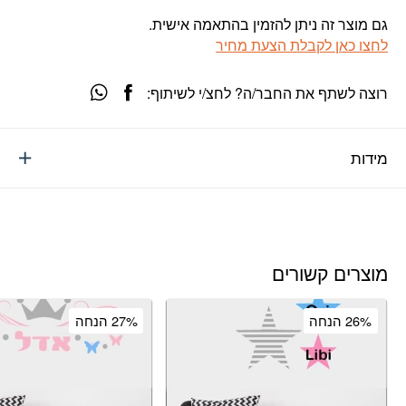
גם מוצר זה ניתן להזמין בהתאמה אישית.
לחצו כאן לקבלת הצעת מחיר
רוצה לשתף את החבר/ה? לחצ/י לשיתוף:
מידות
מוצרים קשורים
26% הנחה
27% הנחה