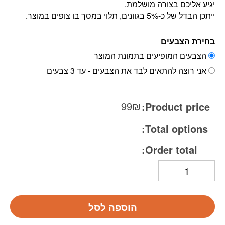
יגיע אליכם בצורה מושלמת.
ייתכן הבדל של כ-5% בגוונים, תלוי במסך בו צופים במוצר.
בחירת הצבעים
הצבעים המופיעים בתמונת המוצר
אני רוצה להתאים לבד את הצבעים - עד 3 צבעים
99
₪
Product price:
Total options:
Order total:
הוספה לסל