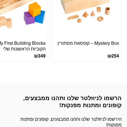
Mystery Box – קופסאת מסתורין
הקוביות הראשונות שלי
₪
349
₪
254
הרשמו לניוזלטר שלנו ותהנו ממבצעים,
דוא׳׳ל
קופונים ומתנות מפנקות!
הירשמו לניוזלטר שלנו ותהנו ממבצעים, קופונים ומתנות
מפנקות!