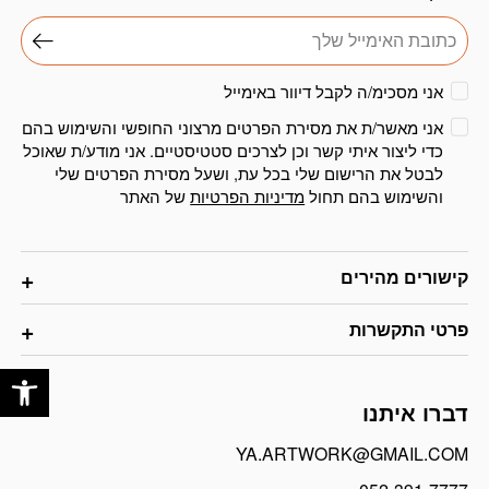
אני מסכימ/ה לקבל דיוור באימייל
אני מאשר/ת את מסירת הפרטים מרצוני החופשי והשימוש בהם
כדי ליצור איתי קשר וכן לצרכים סטטיסטיים. אני מודע/ת שאוכל
לבטל את הרישום שלי בכל עת, ושעל מסירת הפרטים שלי
והשימוש בהם תחול
מדיניות הפרטיות
של האתר
קישורים מהירים
פרטי התקשרות
פתח
דברו איתנו
YA.ARTWORK@GMAIL.COM