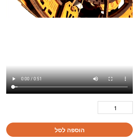
הוספה לסל