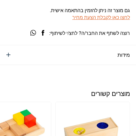
גם מוצר זה ניתן להזמין בהתאמה אישית.
לחצו כאן לקבלת הצעת מחיר
רוצה לשתף את החבר/ה? לחצ/י לשיתוף:
מידות
מוצרים קשורים