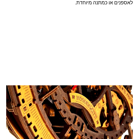
לאספנים או כמתנה מיוחדת.