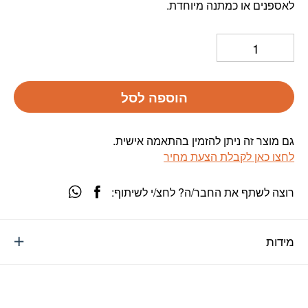
לאספנים או כמתנה מיוחדת.
הוספה לסל
גם מוצר זה ניתן להזמין בהתאמה אישית.
לחצו כאן לקבלת הצעת מחיר
רוצה לשתף את החבר/ה? לחצ/י לשיתוף:
מידות