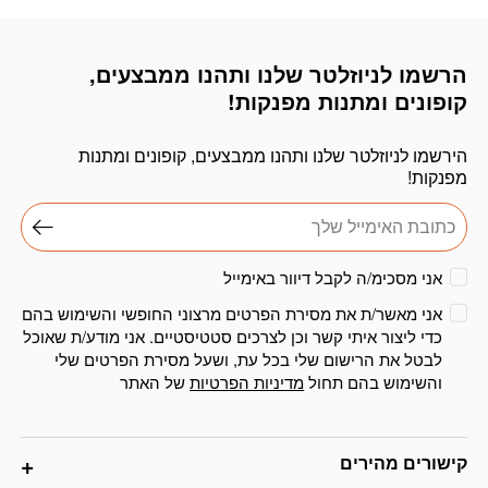
הרשמו לניוזלטר שלנו ותהנו ממבצעים,
דוא׳׳ל
קופונים ומתנות מפנקות!
הירשמו לניוזלטר שלנו ותהנו ממבצעים, קופונים ומתנות
מפנקות!
אני מסכימ/ה לקבל דיוור באימייל
אני מאשר/ת את מסירת הפרטים מרצוני החופשי והשימוש בהם
כדי ליצור איתי קשר וכן לצרכים סטטיסטיים. אני מודע/ת שאוכל
לבטל את הרישום שלי בכל עת, ושעל מסירת הפרטים שלי
והשימוש בהם תחול
מדיניות הפרטיות
של האתר
קישורים מהירים