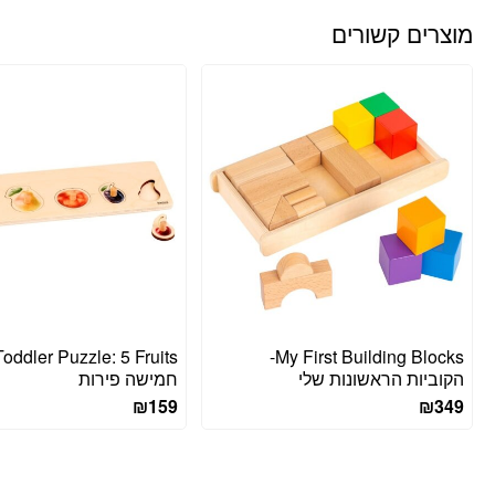
מוצרים קשורים
My First Building Blocks-
הקוביות הראשונות שלי
חמישה פירות
₪
159
₪
349