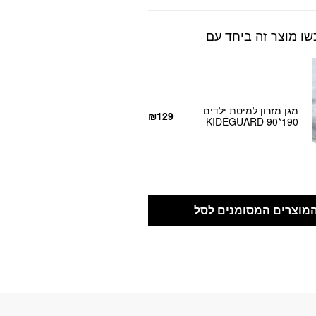
שו מוצר זה ביחד עם
מגן מזרון למיטת ילדים
₪
129
KIDEGUARD 90*190
מוצרים המסומנים לסל