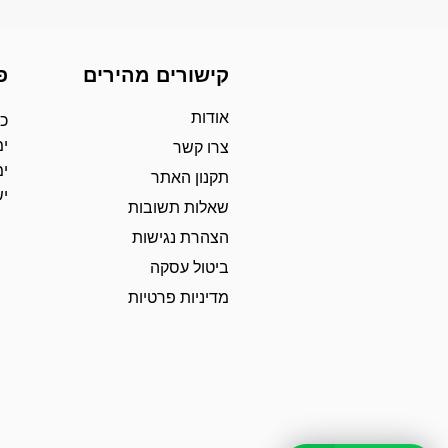
קישורים מהירים
פ
אודות
כת
ימ
צרו קשר
ימ
תקנון האתר
י
שאלות תשובות
הצהרת נגישות
ביטול עסקה
מדיניות פרטיות