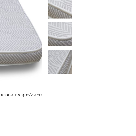
רוצה לשתף את החבר/ה?