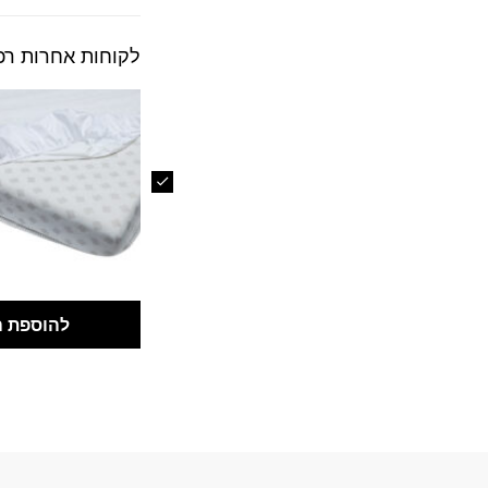
לקוחות אחרות רכ
להוספת ה