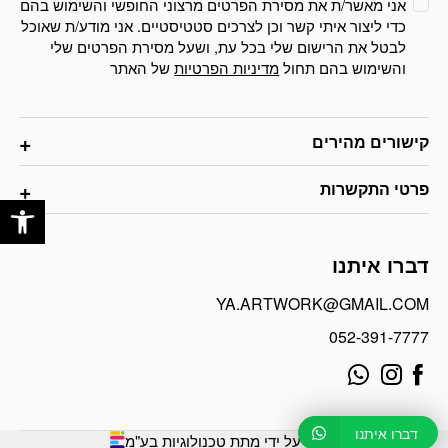
אני מאשר/ת את מסירת הפרטים מרצוני החופשי והשימוש בהם
כדי ליצור איתי קשר וכן לצרכים סטטיסטיים. אני מודע/ת שאוכל
לבטל את הרישום שלי בכל עת, ושעל מסירת הפרטים שלי
והשימוש בהם תחול
מדיניות הפרטיות
של האתר
קישורים מהירים
פרטי התקשרות
פתח
דברו איתנו
YA.ARTWORK@GMAIL.COM
052-391-7777
דברו איתנו
פותח על ידי מתת טכנולוגיות בע"מ