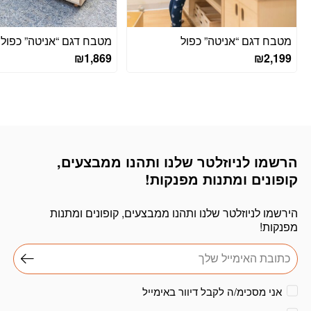
מטבח דגם “אניטה” כפול
מטבח דגם “אניטה” כפול ד
₪
1,869
₪
2,199
הרשמו לניוזלטר שלנו ותהנו ממבצעים,
דוא׳׳ל
קופונים ומתנות מפנקות!
הירשמו לניוזלטר שלנו ותהנו ממבצעים, קופונים ומתנות
מפנקות!
אני מסכימ/ה לקבל דיוור באימייל