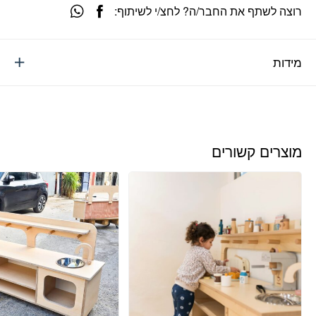
רוצה לשתף את החבר/ה? לחצ/י לשיתוף:
מידות
מוצרים קשורים