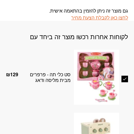
גם מוצר זה ניתן להזמין בהתאמה אישית.
לחצו כאן לקבלת הצעת מחיר
לקוחות אחרות רכשו מוצר זה ביחד עם
סט כלי תה - פרפרים
₪
129
מבית מליסה ודאג