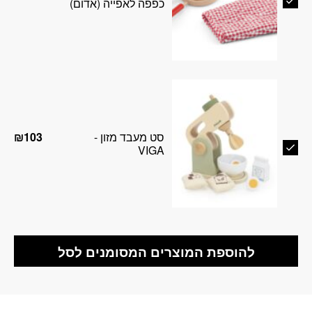
כפפה לאפייה (אדום)
סט מעבד מזון -
₪
103
VIGA
להוספת המוצרים המסומנים לסל