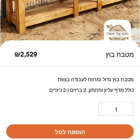
כמות מטבח בוץ
₪
2,529
מטבח בוץ
מטבח בוץ גדול ומרווח לעבודה בצוות
כולל מדף עליון ותחתון, 2 ברזים ו-2 כיורים
הוספה לסל