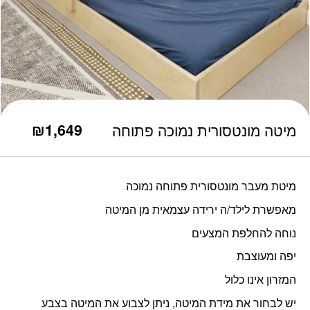
כמות מיטה מונטסורית נמוכה פתוחה
₪
1,649
מיטה מונטסורית נמוכה פתוחה
מיטת מעבר מונטסורית פתוחה נמוכה
מאפשרת לילד/ה ירידה עצמאית מן המיטה
נוחה להחלפת המצעים
יפה ומעוצבת
המזרון אינו כלול
יש לבחור את מידת המיטה, ניתן לצבוע את המיטה בצבע