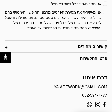
אני מסכימ/ה לקבל דיוור באימייל
אני מאשר/ת את מסירת הפרטים מרצוני החופשי והשימוש בהם
כדי ליצור איתי קשר וכן לצרכים סטטיסטיים. אני מודע/ת שאוכל
לבטל את הרישום שלי בכל עת, ושעל מסירת הפרטים שלי
והשימוש בהם תחול
מדיניות הפרטיות
של האתר
קישורים מהירים
פתח
פרטי התקשרות
דברו איתנו
YA.ARTWORK@GMAIL.COM
052-391-7777