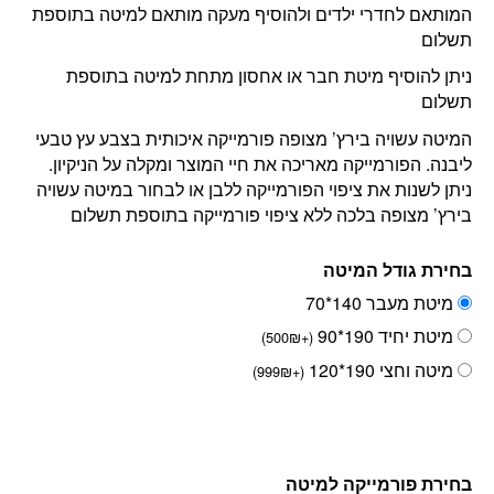
המותאם לחדרי ילדים ולהוסיף מעקה מותאם למיטה בתוספת
תשלום
ניתן להוסיף מיטת חבר או אחסון מתחת למיטה בתוספת
תשלום
המיטה עשויה בירץ’ מצופה פורמייקה איכותית בצבע עץ טבעי
ליבנה. הפורמייקה מאריכה את חיי המוצר ומקלה על הניקיון.
ניתן לשנות את ציפוי הפורמייקה ללבן או לבחור במיטה עשויה
בירץ’ מצופה בלכה ללא ציפוי פורמייקה בתוספת תשלום
בחירת גודל המיטה
מיטת מעבר 140*70
מיטת יחיד 190*90
)
500
₪
+
(
מיטה וחצי 190*120
)
999
₪
+
(
בחירת פורמייקה למיטה