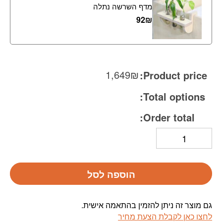
מדף השרשה נתלה
92
₪
1,649
₪
Product price:
Total options:
Order total:
הוספה לסל
גם מוצר זה ניתן להזמין בהתאמה אישית.
לחצו כאן לקבלת הצעת מחיר