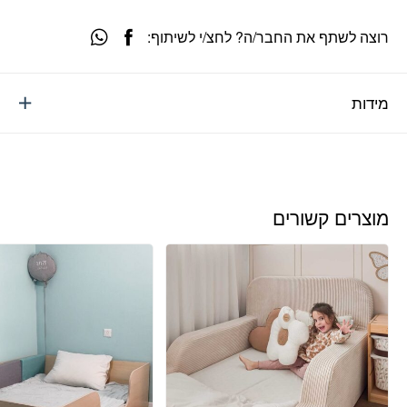
רוצה לשתף את החבר/ה? לחצ/י לשיתוף:
מידות
מוצרים קשורים