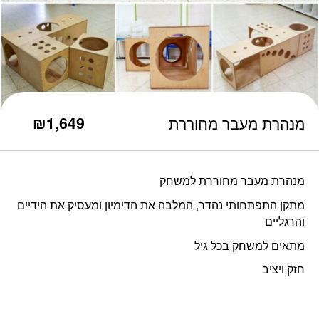
כמות מנהרת מעבר מחוררת
₪
1,649
מנהרת מעבר מחוררת
מנהרת מעבר מחוררת למשחק
מתקן התפתחותי נהדר, המלבה את הדימיון ומעסיק את הידיים
והרגליים
מתאים למשחק בכל גיל
חזק ויציב