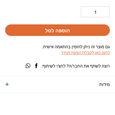
הוספה לסל
גם מוצר זה ניתן להזמין בהתאמה אישית.
לחצו כאן לקבלת הצעת מחיר
רוצה לשתף את החבר/ה? לחצ/י לשיתוף:
מידות