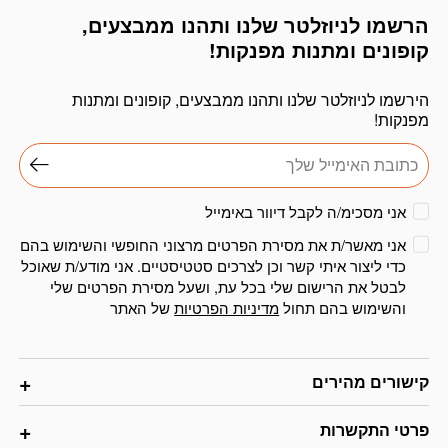
הרשמו לניוזלטר שלנו ותהנו ממבצעים,
דוא׳׳ל
קופונים ומתנות מפנקות!
הירשמו לניוזלטר שלנו ותהנו ממבצעים, קופונים ומתנות
מפנקות!
אני מסכימ/ה לקבל דיוור באימייל
אני מאשר/ת את מסירת הפרטים מרצוני החופשי והשימוש בהם
כדי ליצור איתי קשר וכן לצרכים סטטיסטיים. אני מודע/ת שאוכל
לבטל את הרישום שלי בכל עת, ושעל מסירת הפרטים שלי
והשימוש בהם תחול
מדיניות הפרטיות
של האתר
קישורים מהירים
פרטי התקשרות