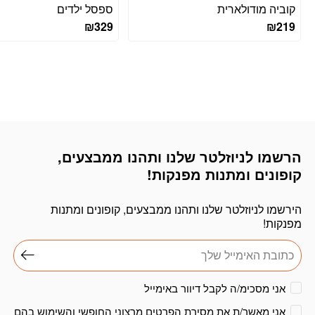
קוביה מודולארית
ספסל ילדים
₪
329
₪
219
הרשמו לניוזלטר שלנו ותהנו ממבצעים,
דוא׳׳ל
קופונים ומתנות מפנקות!
הירשמו לניוזלטר שלנו ותהנו ממבצעים, קופונים ומתנות
מפנקות!
אני מסכימ/ה לקבל דיוור באימייל
אני מאשר/ת את מסירת הפרטים מרצוני החופשי והשימוש בהם