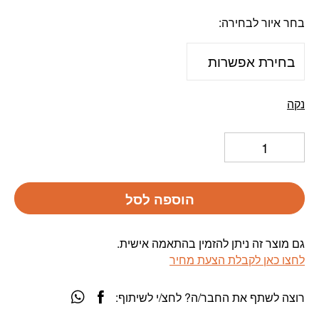
בחר איור לבחירה
נקה
הוספה לסל
גם מוצר זה ניתן להזמין בהתאמה אישית.
לחצו כאן לקבלת הצעת מחיר
רוצה לשתף את החבר/ה? לחצ/י לשיתוף: