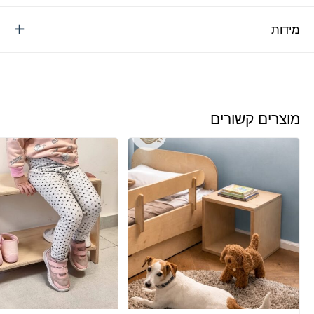
מידות
מוצרים קשורים