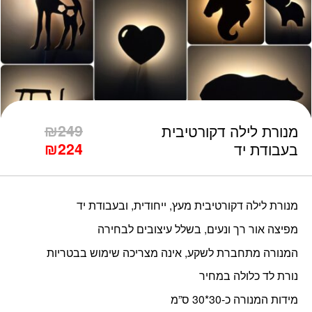
כמות מנורת לילה דקורטיבית בעבודת יד
₪
249
מנורת לילה דקורטיבית
₪
224
בעבודת יד
מנורת לילה דקורטיבית מעץ, ייחודית, ובעבודת יד
מפיצה אור רך ונעים, בשלל עיצובים לבחירה
המנורה מתחברת לשקע, אינה מצריכה שימוש בבטריות
נורת לד כלולה במחיר
מידות המנורה כ-30*30 ס”מ