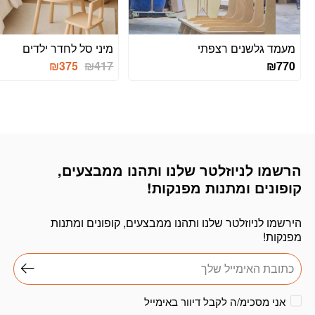
מעמד גלשנים רצפתי
מיני סל לחדר ילדים
₪
375
₪
417
₪
770
הרשמו לניוזלטר שלנו ותהנו ממבצעים,
דוא׳׳ל
קופונים ומתנות מפנקות!
הירשמו לניוזלטר שלנו ותהנו ממבצעים, קופונים ומתנות
מפנקות!
אני מסכימ/ה לקבל דיוור באימייל