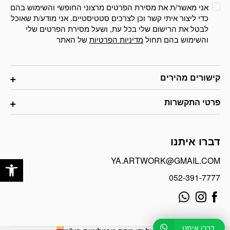
אני מאשר/ת את מסירת הפרטים מרצוני החופשי והשימוש בהם
כדי ליצור איתי קשר וכן לצרכים סטטיסטיים. אני מודע/ת שאוכל
לבטל את הרישום שלי בכל עת, ושעל מסירת הפרטים שלי
והשימוש בהם תחול
מדיניות הפרטיות
של האתר
קישורים מהירים
פרטי התקשרות
דברו איתנו
פתח
YA.ARTWORK@GMAIL.COM
052-391-7777
דברו איתנו