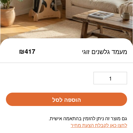
כמות מעמד גלשנים זוגי
₪
417
מעמד גלשנים זוגי
הוספה לסל
גם מוצר זה ניתן להזמין בהתאמה אישית.
לחצו כאן לקבלת הצעת מחיר