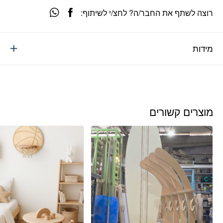
רוצה לשתף את החבר/ה? לחצ/י לשיתוף:
מידות
מוצרים קשורים