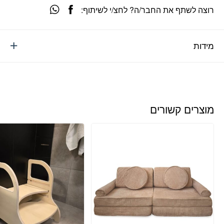
רוצה לשתף את החבר/ה? לחצ/י לשיתוף:
מידות
מוצרים קשורים