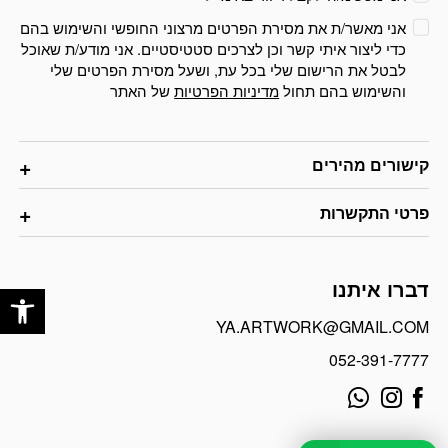
אני מאשר/ת את מסירת הפרטים מרצוני החופשי והשימוש בהם
כדי ליצור איתי קשר וכן לצרכים סטטיסטיים. אני מודע/ת שאוכל
לבטל את הרישום שלי בכל עת, ושעל מסירת הפרטים שלי
והשימוש בהם תחול
מדיניות הפרטיות
של האתר
קישורים מהירים
פרטי התקשרות
פתח
דברו איתנו
YA.ARTWORK@GMAIL.COM
052-391-7777