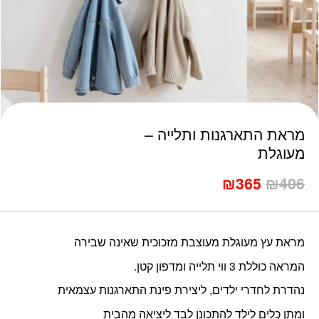
כמות מראת התארגנות ותלייה - מעוגלת
מראת התארגנות ותלייה –
מעוגלת
₪
365
₪
406
מראת עץ מעוגלת מעוצבת מזכוכית שאינה שבירה
המראה כוללת 3 ווי תלייה ומדפון קטן.
נהדרת לחדרי ילדים, ליצירת פינת התארגנות עצמאית
ומתן כלים לילד להתכונן לבד ליציאה מהבית