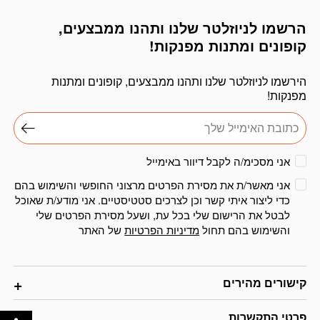
הרשמו לניוזלטר שלנו ותהנו ממבצעים,
דוא׳׳ל
קופונים ומתנות מפנקות!
הירשמו לניוזלטר שלנו ותהנו ממבצעים, קופונים ומתנות
מפנקות!
אני מסכימ/ה לקבל דיוור באימייל
אני מאשר/ת את מסירת הפרטים מרצוני החופשי והשימוש בהם
כדי ליצור איתי קשר וכן לצרכים סטטיסטיים. אני מודע/ת שאוכל
לבטל את הרישום שלי בכל עת, ושעל מסירת הפרטים שלי
והשימוש בהם תחול
מדיניות הפרטיות
של האתר
קישורים מהירים
פתח
פרטי התקשרות