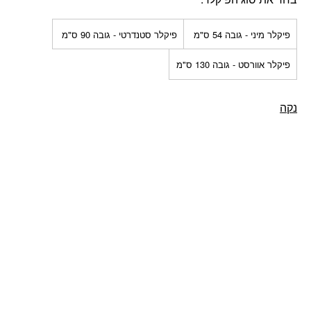
פיקלר מיני - גובה 54 ס"מ ‏
פיקלר סטנדרטי - גובה 90 ס"מ ‏
פיקלר אוורסט - גובה 130 ס"מ
נקה