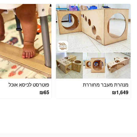
מנהרת מעבר מחוררת
פוטרסט לכיסא אוכל
₪
65
₪
1,649