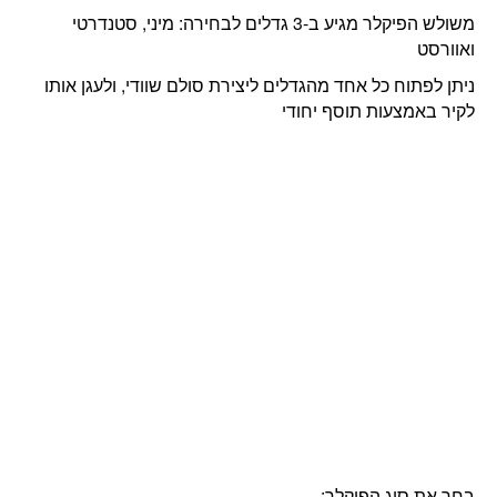
משולש הפיקלר מגיע ב-3 גדלים לבחירה: מיני, סטנדרטי
ואוורסט
ניתן לפתוח כל אחד מהגדלים ליצירת סולם שוודי, ולעגן אותו
לקיר באמצעות תוסף יחודי
בחר את סוג הפיקלר