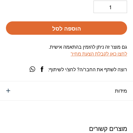
הוספה לסל
גם מוצר זה ניתן להזמין בהתאמה אישית.
לחצו כאן לקבלת הצעת מחיר
רוצה לשתף את החבר/ה? לחצ/י לשיתוף:
מידות
מוצרים קשורים