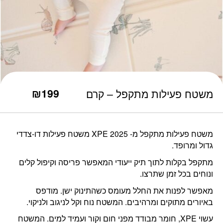
₪
199
משטח פעילות מתקפל – קרם
משטח פעילות מתקפל מ- XPE 2025 משטח פעילות דו-צדדי
גדול ומרופד.
מתקפל בקלות לתוך תיק ייעודי המאפשר פריסה וקיפול קלים
ונוחים בכל זמן שתרצו.
מאפשר לפנות את החלל מעומס כשהתינוק ישן. מודפס
באיורים מתוקים ומרהיבים. המשטח נוח וקל לניגוב ולניקוי.
עשוי XPE, חומר מבודד מפני חום וקור ועמיד למים. המשטח