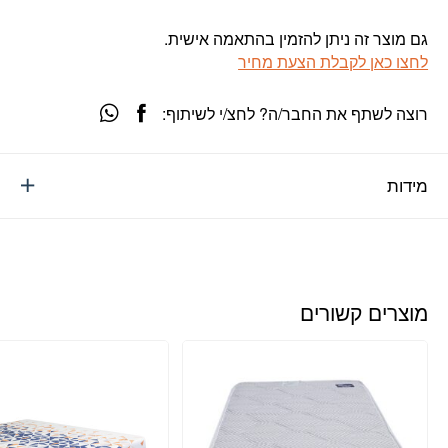
גם מוצר זה ניתן להזמין בהתאמה אישית.
לחצו כאן לקבלת הצעת מחיר
רוצה לשתף את החבר/ה? לחצ/י לשיתוף:
מידות
מוצרים קשורים