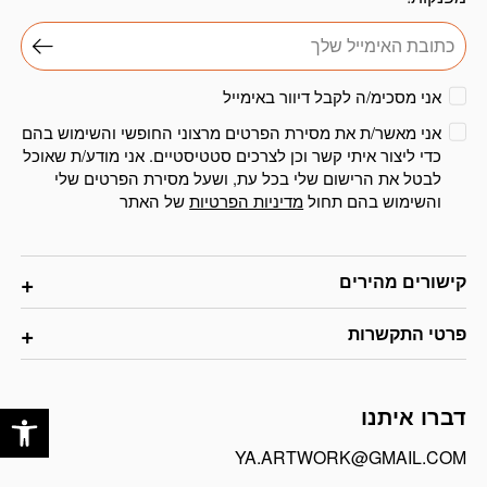
אני מסכימ/ה לקבל דיוור באימייל
אני מאשר/ת את מסירת הפרטים מרצוני החופשי והשימוש בהם
כדי ליצור איתי קשר וכן לצרכים סטטיסטיים. אני מודע/ת שאוכל
לבטל את הרישום שלי בכל עת, ושעל מסירת הפרטים שלי
והשימוש בהם תחול
מדיניות הפרטיות
של האתר
קישורים מהירים
פרטי התקשרות
פתח
דברו איתנו
YA.ARTWORK@GMAIL.COM