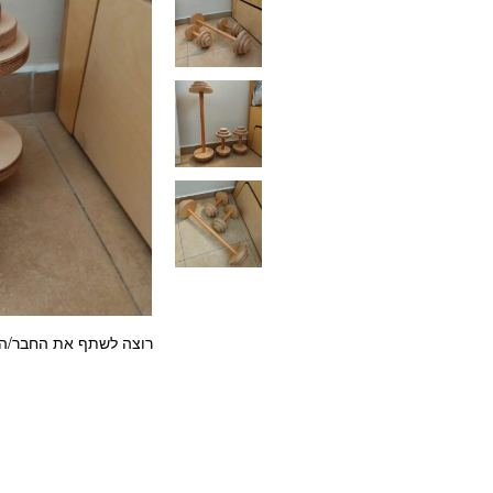
רוצה לשתף את החבר/ה?