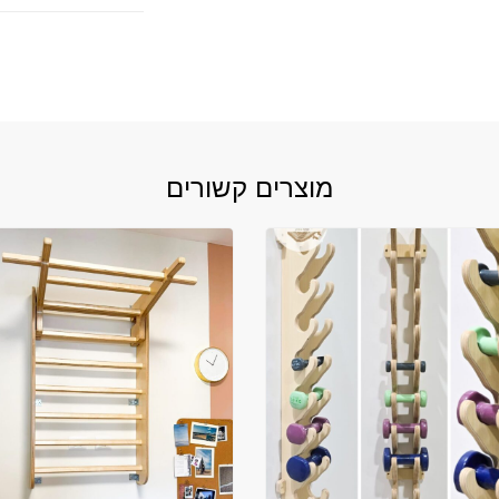
מוצרים קשורים