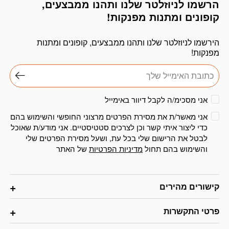
הרשמו לניוזלטר שלנו ותהנו ממבצעים,
דוא׳׳ל
קופונים ומתנות מפנקות!
הירשמו לניוזלטר שלנו ותהנו ממבצעים, קופונים ומתנות
מפנקות!
אני מסכימ/ה לקבל דיוור באימייל
אני מאשר/ת את מסירת הפרטים מרצוני החופשי והשימוש בהם
כדי ליצור איתי קשר וכן לצרכים סטטיסטיים. אני מודע/ת שאוכל
לבטל את הרישום שלי בכל עת, ושעל מסירת הפרטים שלי
והשימוש בהם תחול
מדיניות הפרטיות
של האתר
קישורים מהירים
פרטי התקשרות