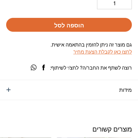
הוספה לסל
גם מוצר זה ניתן להזמין בהתאמה אישית.
לחצו כאן לקבלת הצעת מחיר
רוצה לשתף את החבר/ה? לחצ/י לשיתוף:
מידות
מוצרים קשורים