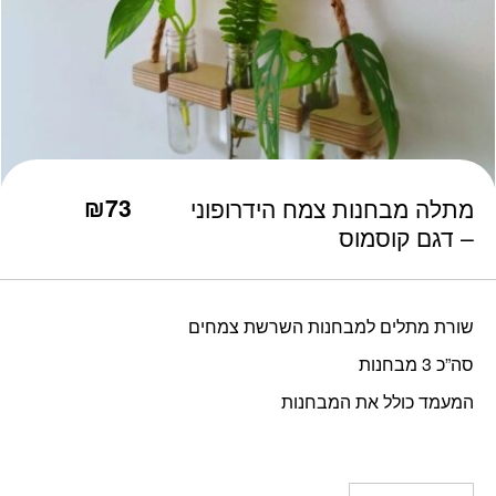
כמות מתלה מבחנות צמח הידרופוני - דגם קוסמוס
₪
73
מתלה מבחנות צמח הידרופוני
– דגם קוסמוס
שורת מתלים למבחנות השרשת צמחים
סה”כ 3 מבחנות
המעמד כולל את המבחנות