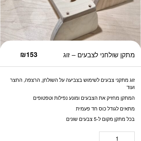
כמות מתקן שולחני לצבעים - זוג
₪
153
מתקן שולחני לצבעים – זוג
זוג מתקני צבעים לשימוש בצביעה על השולחן, הרצפה, החצר
ועוד
המתקן מחזיק את הצבעים ומונע נפילות וטפטופים
מתאים לגודל כוס חד פעמית
בכל מתקן מקום ל-5 צבעים שונים