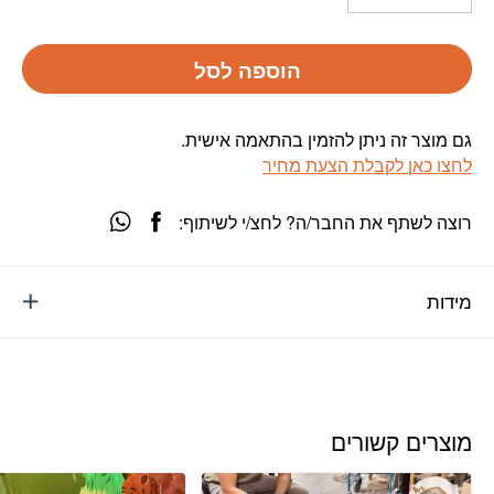
הוספה לסל
גם מוצר זה ניתן להזמין בהתאמה אישית.
לחצו כאן לקבלת הצעת מחיר
רוצה לשתף את החבר/ה? לחצ/י לשיתוף:
מידות
מוצרים קשורים