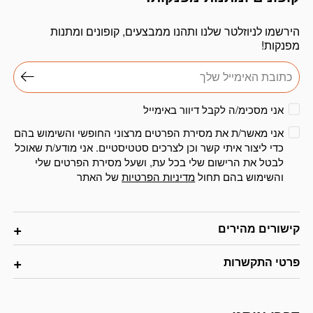
הירשמו לניוזלטר שלנו ותהנו ממבצעים, קופונים ומתנות
מפנקות!
אני מסכימ/ה לקבל דיוור באימייל
אני מאשר/ת את מסירת הפרטים מרצוני החופשי והשימוש בהם
כדי ליצור איתי קשר וכן לצרכים סטטיסטיים. אני מודע/ת שאוכל
לבטל את הרישום שלי בכל עת, ושעל מסירת הפרטים שלי
והשימוש בהם תחול
מדיניות הפרטיות
של האתר
קישורים מהירים
פרטי התקשרות