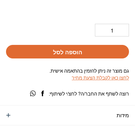
הוספה לסל
גם מוצר זה ניתן להזמין בהתאמה אישית.
לחצו כאן לקבלת הצעת מחיר
רוצה לשתף את החבר/ה? לחצ/י לשיתוף:
מידות