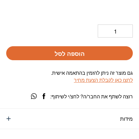
הוספה לסל
גם מוצר זה ניתן להזמין בהתאמה אישית.
לחצו כאן לקבלת הצעת מחיר
רוצה לשתף את החבר/ה? לחצ/י לשיתוף:
מידות