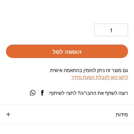
הוספה לסל
גם מוצר זה ניתן להזמין בהתאמה אישית.
לחצו כאן לקבלת הצעת מחיר
רוצה לשתף את החבר/ה? לחצ/י לשיתוף:
מידות