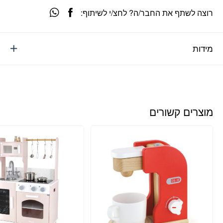
רוצה לשתף את החבר/ה? לחצ/י לשיתוף:
מידות
מוצרים קשורים