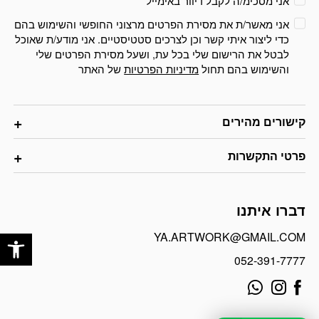
אני מסכימ/ה לקבל דיוור באימייל
אני מאשר/ת את מסירת הפרטים מרצוני החופשי והשימוש בהם
כדי ליצור איתי קשר וכן לצרכים סטטיסטיים. אני מודע/ת שאוכל
לבטל את הרישום שלי בכל עת, ושעל מסירת הפרטים שלי
והשימוש בהם תחול
מדיניות הפרטיות
של האתר
קישורים מהירים
פרטי התקשרות
דברו איתנו
פתח
YA.ARTWORK@GMAIL.COM
052-391-7777