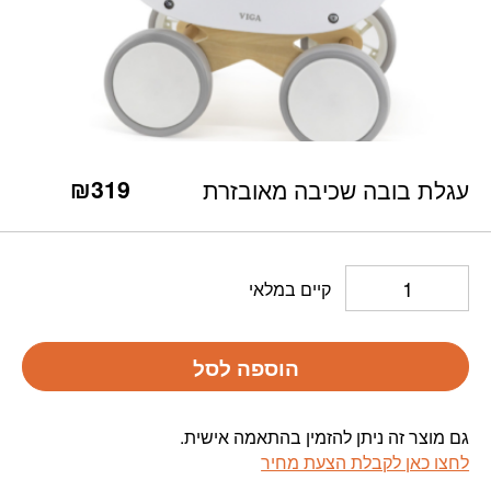
כמות עגלת בובה שכיבה מאובזרת
₪
319
עגלת בובה שכיבה מאובזרת
קיים במלאי
הוספה לסל
גם מוצר זה ניתן להזמין בהתאמה אישית.
לחצו כאן לקבלת הצעת מחיר