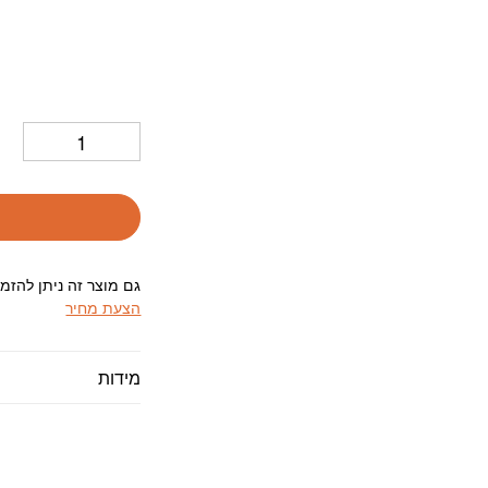
גם מוצר זה ניתן להזמ
הצעת מחיר
מידות