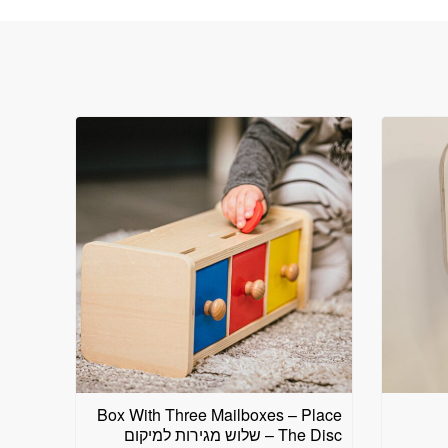
Box With Three Mailboxes – Place
The Disc – שלוש מגירות למיקום