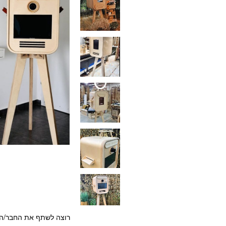
רוצה לשתף את החבר/ה?