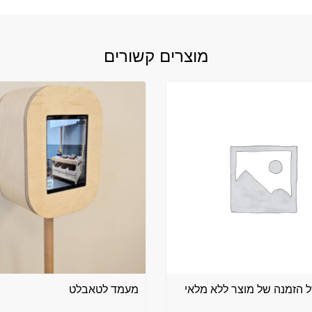
מוצרים קשורים
 הזמנה של מוצר ללא מלאי
מעמד לטאבלט