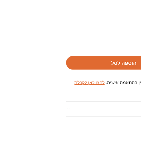
הוספה לסל
ין בהתאמה אישית.
לחצו כאן לקבלת