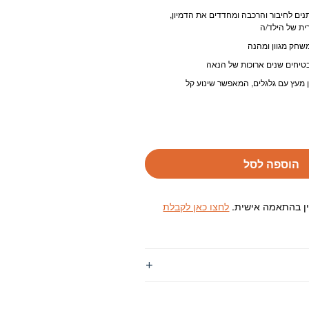
יתנים לחיבור והרכבה ומחדדים את הדמיון,
ית של הילד/ה
שחק מגוון ומהנה
טיחים שנים ארוכות של הנאה
 מעץ עם גלגלים, המאפשר שינוע קל
הוספה לסל
ין בהתאמה אישית.
לחצו כאן לקבלת