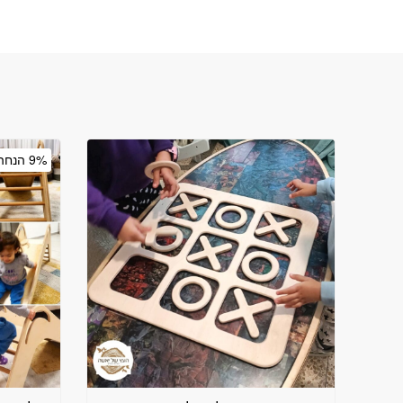
9% הנחה