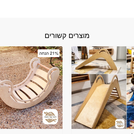
מוצרים קשורים
21% הנחה