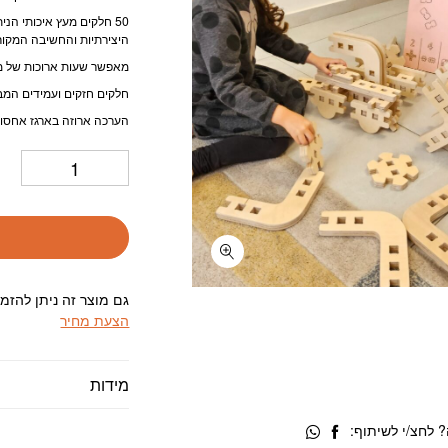
50 חלקים מעץ איכותי הנ
היצירתיות והחשיבה המקור
מאפשר שעות ארוכות של מ
חלקים חזקים ועמידים המב
הערכה ארוזה בארגז אחסון
גם מוצר זה ניתן להזמ
הצעת מחיר
מידות
 לחצ/י לשיתוף: