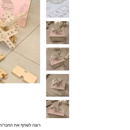
רוצה לשתף את החבר/ה?