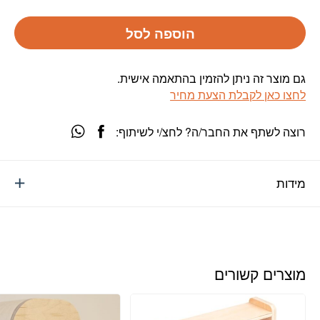
הוספה לסל
גם מוצר זה ניתן להזמין בהתאמה אישית.
לחצו כאן לקבלת הצעת מחיר
רוצה לשתף את החבר/ה? לחצ/י לשיתוף:
מידות
מוצרים קשורים