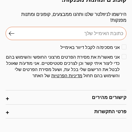
הירשמו לניוזלטר שלנו ותהנו ממבצעים, קופונים ומתנות
מפנקות!
אני מסכימ/ה לקבל דיוור באימייל
אני מאשר/ת את מסירת הפרטים מרצוני החופשי והשימוש בהם
כדי ליצור איתי קשר וכן לצרכים סטטיסטיים. אני מודע/ת שאוכל
לבטל את הרישום שלי בכל עת, ושעל מסירת הפרטים שלי
והשימוש בהם תחול
מדיניות הפרטיות
של האתר
קישורים מהירים
פרטי התקשרות