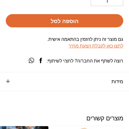
הוספה לסל
גם מוצר זה ניתן להזמין בהתאמה אישית.
לחצו כאן לקבלת הצעת מחיר
רוצה לשתף את החבר/ה? לחצ/י לשיתוף:
מידות
מוצרים קשורים