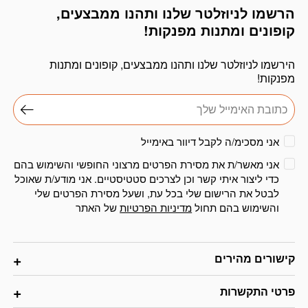
הרשמו לניוזלטר שלנו ותהנו ממבצעים,
דוא׳׳ל
קופונים ומתנות מפנקות!
הירשמו לניוזלטר שלנו ותהנו ממבצעים, קופונים ומתנות
מפנקות!
אני מסכימ/ה לקבל דיוור באימייל
אני מאשר/ת את מסירת הפרטים מרצוני החופשי והשימוש בהם
כדי ליצור איתי קשר וכן לצרכים סטטיסטיים. אני מודע/ת שאוכל
לבטל את הרישום שלי בכל עת, ושעל מסירת הפרטים שלי
והשימוש בהם תחול
מדיניות הפרטיות
של האתר
קישורים מהירים
פרטי התקשרות