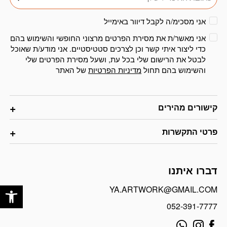
אני מסכימ/ה לקבל דיוור באימייל
אני מאשר/ת את מסירת הפרטים מרצוני החופשי והשימוש בהם
כדי ליצור איתי קשר וכן לצרכים סטטיסטיים. אני מודע/ת שאוכל
לבטל את הרישום שלי בכל עת, ושעל מסירת הפרטים שלי
והשימוש בהם תחול
מדיניות הפרטיות
של האתר
קישורים מהירים
פרטי התקשרות
דברו איתנו
פתח
YA.ARTWORK@GMAIL.COM
052-391-7777