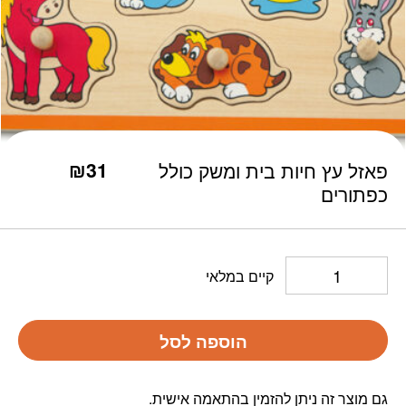
כמות פאזל עץ חיות בית ומשק כולל כפתורים
₪
31
פאזל עץ חיות בית ומשק כולל
כפתורים
קיים במלאי
הוספה לסל
גם מוצר זה ניתן להזמין בהתאמה אישית.