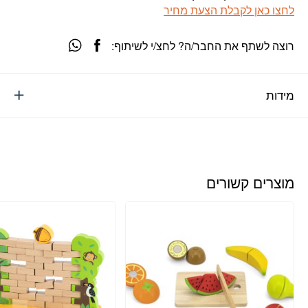
לחצו כאן לקבלת הצעת מחיר
רוצה לשתף את החבר/ה? לחצ/י לשיתוף:
מידות
מוצרים קשורים